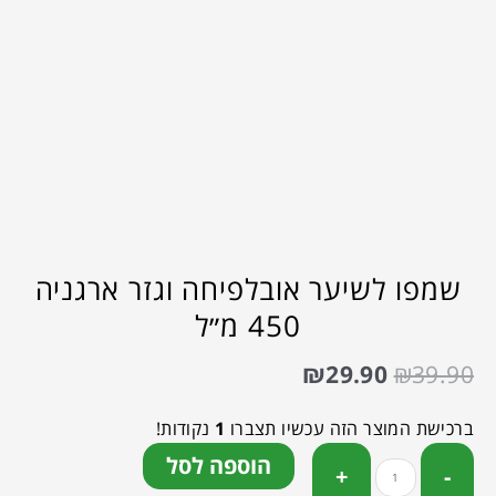
שמפו לשיער אובלפיחה וגזר ארגניה
450 מ״ל
₪
29.90
₪
39.90
ברכישת המוצר הזה עכשיו תצברו
1
נקודות!
הוספה לסל