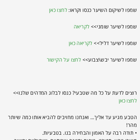
שמפו לשיקום השיער כנסו וקראו:
לחצו כאן
שמפו לשיער שומני>>
לקריאה
שמפו לשיער דליל>>
לקריאה כאן
שמפו לשיער יבש\צבוע>>
לחצו על הקישור
רוצים לדעת על כל מה שטבעי? כנסו לבלוג המדהים שלנו>>
לחצו כאן
הטבע מגיע עד אליך… ואנחנו מחויבים להביא אותו כמה שיותר
מהר!
• תודה רבה על האמון והבחירה בנו. בטבעיות.