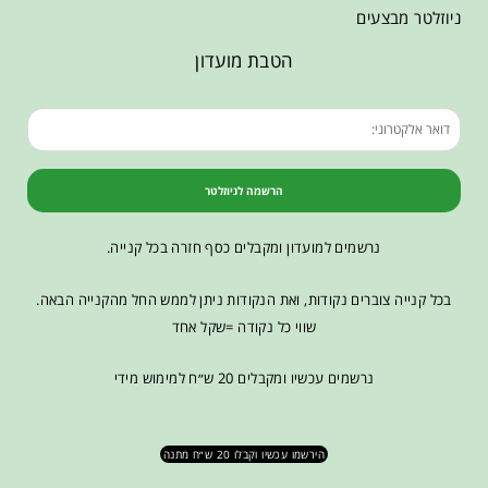
ניוזלטר מבצעים
הטבת מועדון
הרשמה לניוזלטר
נרשמים למועדון ומקבלים כסף חזרה בכל קנייה.
בכל קנייה צוברים נקודות, ואת הנקודות ניתן לממש החל מהקנייה הבאה.
שווי כל נקודה =שקל אחד
נרשמים עכשיו ומקבלים 20 ש״ח למימוש מידי
הירשמו עכשיו וקבלו 20 ש״ח מתנה