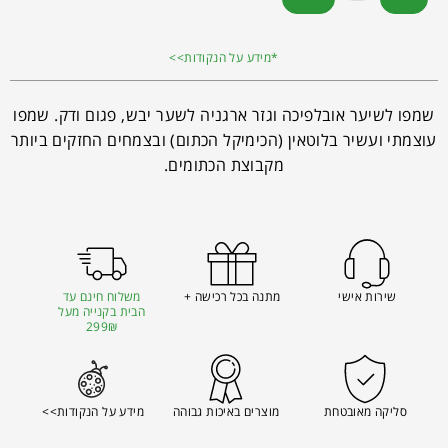
*מידע על הנקודות>>
שמפו לשיער אובלפיכה וגזר ארגניה לשער יבש, פגום ודק. שמפו
עוצמתי ועשיר בלוטאין (הכימיקל הכתום) ובצמחים החזקים ביותר
מקבוצת הכתומים.
שירות אישי
מתנה בכל רכישה +
משלוח חינם עד
הבית בקנייה מעל
299₪
סליקה מאובטחת
מוצרים באיכות גבוהה
מידע על הנקודות>>