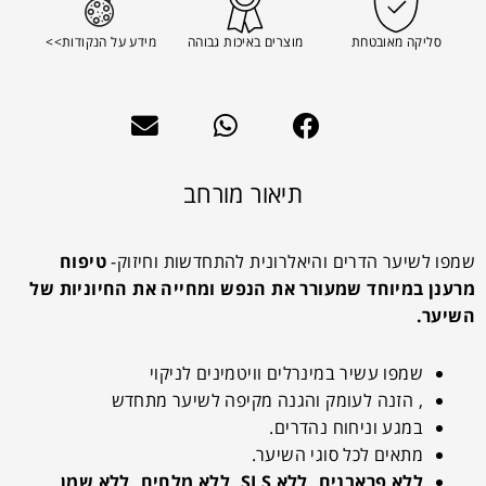
סליקה מאובטחת
מוצרים באיכות גבוהה
מידע על הנקודות>>
תיאור מורחב
שמפו לשיער הדרים והיאלרונית להתחדשות וחיזוק-
טיפוח
מרענן במיוחד שמעורר את הנפש ומחייה את החיוניות של
השיער.
שמפו עשיר במינרלים וויטמינים לניקוי
, הזנה לעומק והגנה מקיפה לשיער מתחדש
במגע וניחוח נהדרים.
מתאים לכל סוגי השיער.
ללא פראבנים, ללא SLS, ללא מלחים, ללא שמן