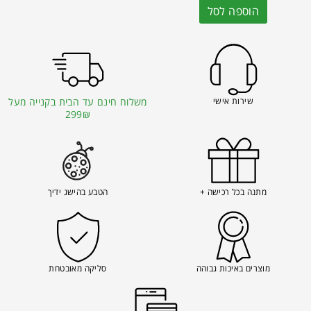
הוספה לסל
שירות אישי
משלוח חינם עד הבית בקנייה מעל
299₪
מתנה בכל רכישה +
הטבע בהישג ידיך
מוצרים באיכות גבוהה
סליקה מאובטחת