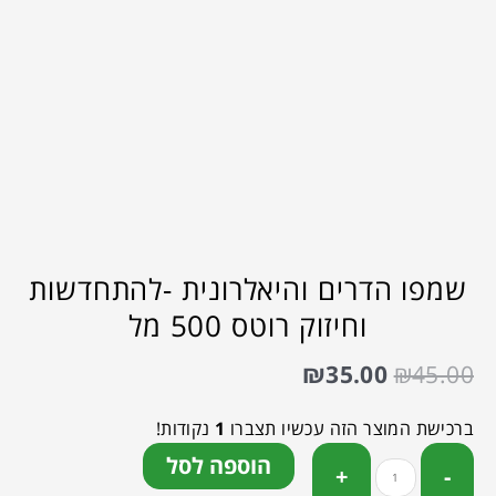
שמפו הדרים והיאלרונית -להתחדשות
וחיזוק רוטס 500 מל
₪
35.00
₪
45.00
ברכישת המוצר הזה עכשיו תצברו
1
נקודות!
הוספה לסל