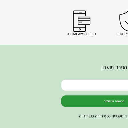
אובטחת
נוחות גלישה והזמנה
הטבת מועדון
הרשמה לניוזלטר
ן ומקבלים כסף חזרה בכל קנייה.