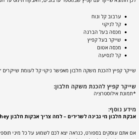
ערבוב קל ונוח
קל לניקוי
מכסה בעל הברגה
שייקר בעל קפיץ
מכסה אטום
קל לנסיעה
שייקר קפיץ להכנת משקה חלבון מאפשר ניקוי קל לעומת שייקרים ״
שייקר קפיץ להכנת משקה חלבון:
*תמונת אילוסטרציה
מידע נוסף:
אבקת חלבון מי גבינה לשרירים –
למה צריך אבקות חלבון Whey בספורט?
אם אתם עוסקים בספורט, כנראה יצא לכם לשמוע על כל מיני תוספי