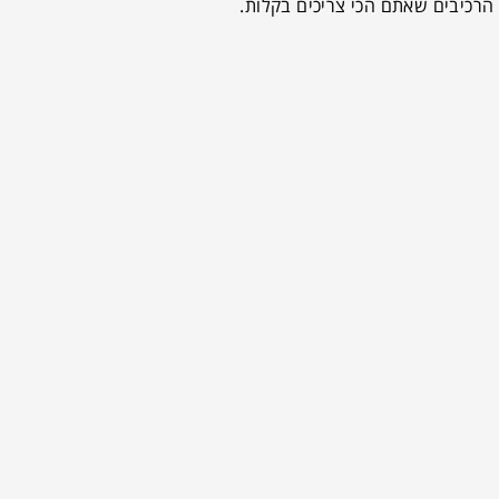
הרכיבים שאתם הכי צריכים בקלות.