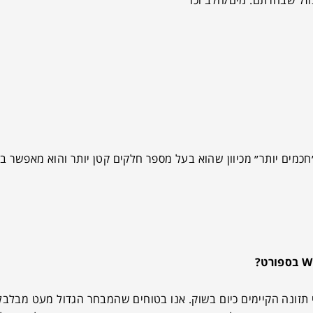
חכמים יותר״ מכיוון שהוא בעל מספר חלקים קטן יותר והוא מאפשר ב
 תזונה הקיימים כיום בשוק. אנו בטוחים שהמבחר הגדול מעט מבלבל