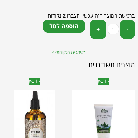
ברכישת המוצר הזה עכשיו תצברו
2
נקודות!
הוספה לסל
*מידע על הנקודות>>
מוצרים משודרגים
Sale!
Sale!