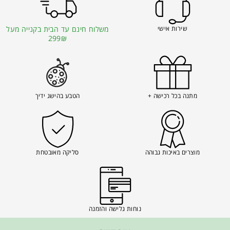
שירות אישי
משלוח חינם עד הבית בקנייה מעל
299₪
מתנה בכל רכישה +
הטבע בהישג ידיך
מוצרים באיכות גבוהה
סליקה מאובטחת
נוחות גלישה והזמנה