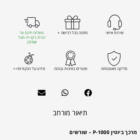
שירות אישי
מתנה בכל רכישה +
משלוח חינם עד
הבית בקנייה מעל
299₪
סליקה מאובטחת
מוצרים באיכות גבוהה
מידע על הנקודות>>
תיאור מורחב
מרכך ביוטין P-1000 – שורשים