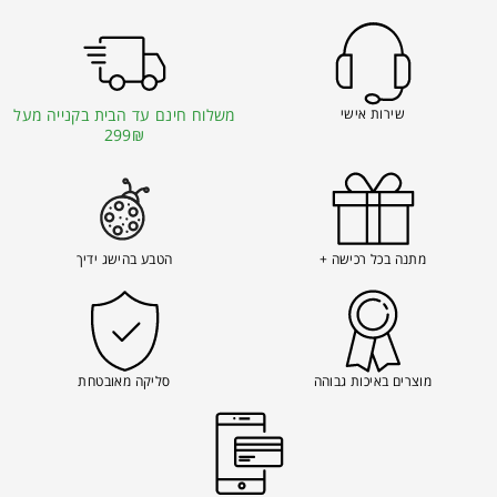
שירות אישי
משלוח חינם עד הבית בקנייה מעל
299₪
מתנה בכל רכישה +
הטבע בהישג ידיך
מוצרים באיכות גבוהה
סליקה מאובטחת