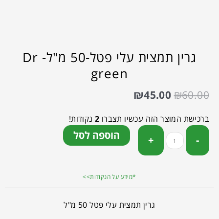
גרין תמצית עלי פטל-50 מ"ל- Dr
green
₪
45.00
₪
60.00
ברכישת המוצר הזה עכשיו תצברו
2
נקודות!
הוספה לסל
*מידע על הנקודות>>
גרין תמצית עלי פטל 50 מ"ל