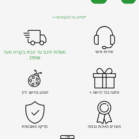
*מידע על הנקודות>>
שירות אישי
משלוח חינם עד הבית בקנייה מעל
299₪
מתנה בכל רכישה +
הטבע בהישג ידיך
מוצרים באיכות גבוהה
סליקה מאובטחת