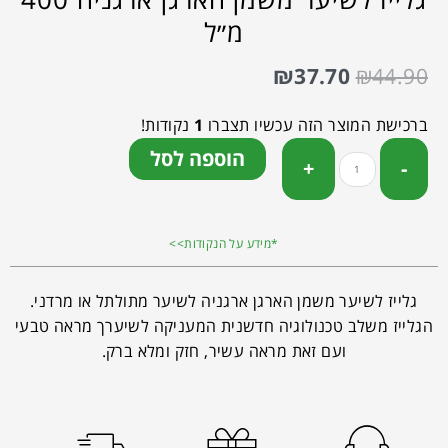
מ״ל
₪
37.70
₪
44.90
ברכישת המוצר הזה עכשיו תצברו
1
נקודות!
הוספה לסל
*מידע על הנקודות>>
גלייז לשיער משמן הארגן ארגניה לשיער מתולתל או מרדני.
הגלייז משלב טכנולוגיה חדשנית המעניקה לשיערך מראה טבעי
ועם זאת מראה עשיר, חזק ומלא ברק.