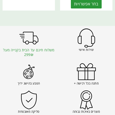
בחר אפשרויות
שירות אישי
משלוח חינם עד הבית בקנייה מעל
299₪
מתנה בכל רכישה +
הטבע בהישג ידיך
מוצרים באיכות גבוהה
סליקה מאובטחת