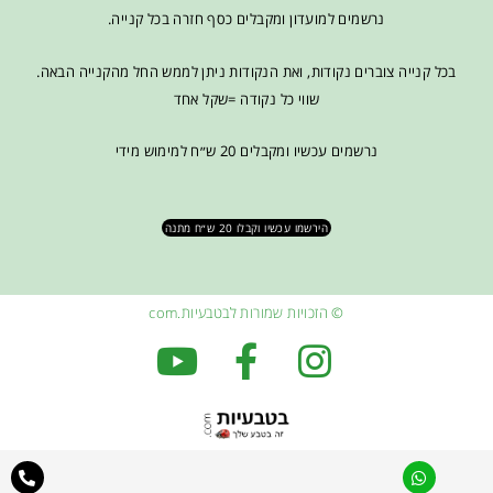
נרשמים למועדון ומקבלים כסף חזרה בכל קנייה.
בכל קנייה צוברים נקודות, ואת הנקודות ניתן לממש החל מהקנייה הבאה.
שווי כל נקודה =שקל אחד
נרשמים עכשיו ומקבלים 20 ש״ח למימוש מידי
הירשמו עכשיו וקבלו 20 ש״ח מתנה
© הזכויות שמורות לבטבעיות.com