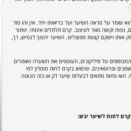
.
 שומר על מראה השיער ועל בריאותו יחד. אין זהו סוד
 נפוח וקשה מאד לעיצוב. קרם תלתלים איכותי, יפתור
זק אותו וישקם קצוות מפוצלים. השיער יהפוך לגמיש, רך,
המבוססים על סיליקונים, העוטפים את השערה ושומרים
שמנים ופרוטאינים. שימוש בקרם לחות מומלץ למי
 הוא פחות מתאים לבעלות שיער דק או כזה הנוטה
קרם לחות לשיער יבש: