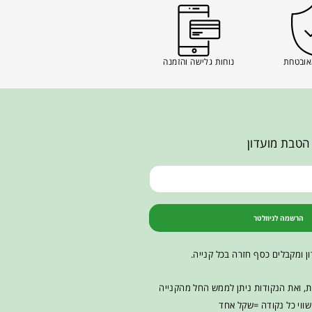
אובטחת
נוחות גלישה והזמנה
הטבת מועדון
הרשמה לניוזלטר
ן ומקבלים כסף חזרה בכל קנייה.
ות, ואת הנקודות ניתן לממש החל מהקנייה
ווי כל נקודה =שקל אחד