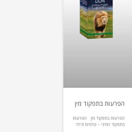
הפרעות בתפקוד מין
הפרעות בתפקוד מין הפרעות
בתפקוד המיני – גורמים ודרכי