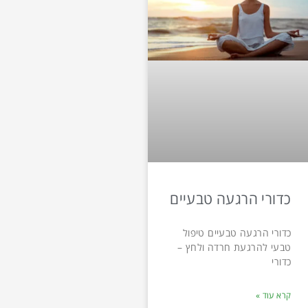
כדורי הרגעה טבעיים
כדורי הרגעה טבעיים טיפול
טבעי להרגעת חרדה ולחץ –
כדורי
קרא עוד »