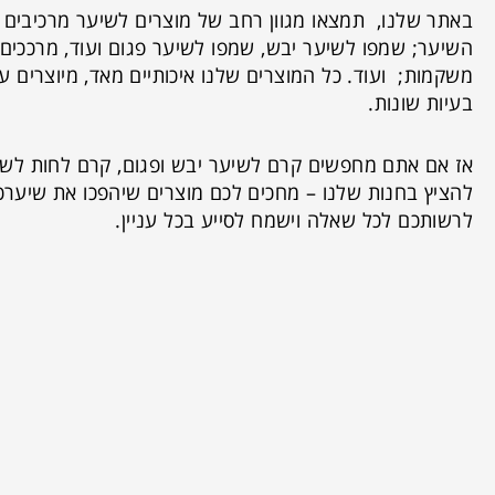
באתר שלנו, תמצאו מגוון רחב של מוצרים לשיער מרכיבים טב
השיער; שמפו לשיער יבש, שמפו לשיער פגום ועוד, מרככי
משקמות; ועוד. כל המוצרים שלנו איכותיים מאד, מיוצרים על
בעיות שונות.
אז אם אתם מחפשים קרם לשיער יבש ופגום, קרם לחות לשי
להציץ בחנות שלנו – מחכים לכם מוצרים שיהפכו את שיערכ
לרשותכם לכל שאלה וישמח לסייע בכל עניין.