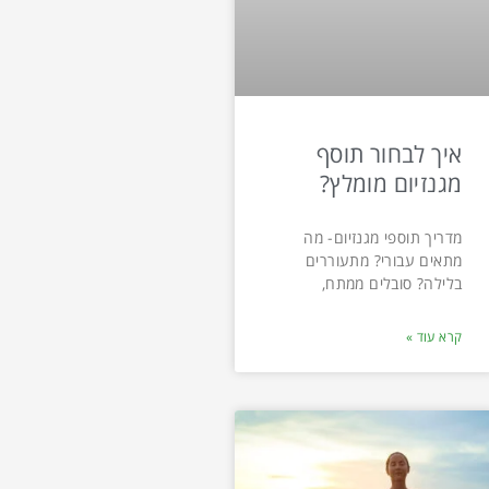
איך לבחור תוסף
מגנזיום מומלץ?
מדריך תוספי מגנזיום- מה
מתאים עבורי? מתעוררים
בלילה? סובלים ממתח,
קרא עוד »