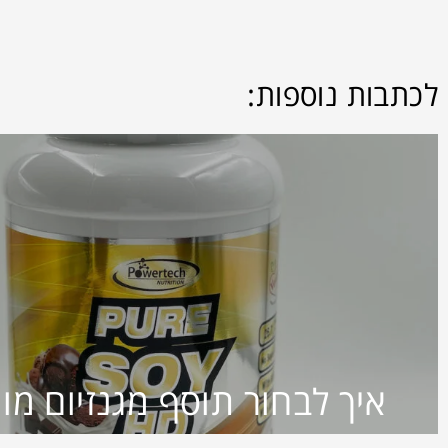
לכתבות נוספות:
איך לבחור תוסף מגנזיום מו