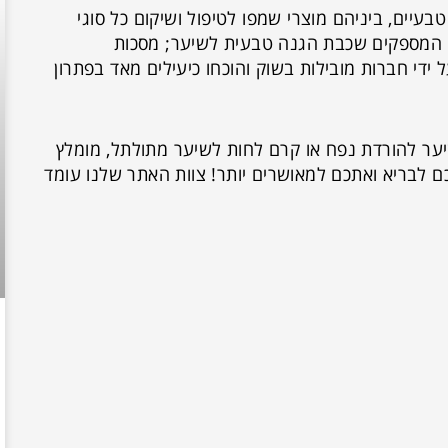
עיים, ביניהם מוצרי שמפו לטיפול ושיקום כל סוגי
ם המספקים שכבת הגנה טבעית לשיער; מסכות
 ידי חברות מובילות בשוק והוכחו כיעילים מאד בפתרון
ער להורדת נפח או קרם לחות לשיער מתולתל, מומלץ
ם לבריא ואתכם למאושרים יותר! צוות האתר שלנו עומד