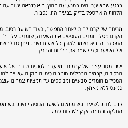
ברגע שהשיער יהיה במגע עם החוץ, הוא כנראה ישוב עם הז
הלחות הוא לטפל בדיוק בבעיה הזו. נסביר.
מריחה של קרם לחות לאחר החפיפה, בעוד השיער רטוב, מזינה 
הקרם מכיל חומרים העוטפים את השערה, שומרים על הלחות
המסודר והבריא נשמר לאורך כל שעות היום. ניתן גם להשתמ
של השיער וכדי לשמר את הלחות והברק.
ישנו מגוון עצום של קרמים המיועדים לסוגים שונים של שי
הרכיבים. קרמים המכילים חומרים כימיים חזקים עשויים לה
המכילים חומרים טבעיים ומבוססים על תמציות צמחים עוצמ
כמעט ללא מאמץ.
קרם לחות לשיער יבש מתאים לשיער הנוטה להיות יבש מטב
החלקה וכדומה וזקוק לשיקום עמוק.