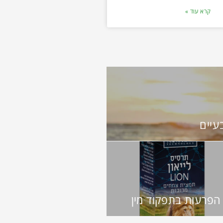
קרא עוד »
עיים
הפרעות בתפקוד מין