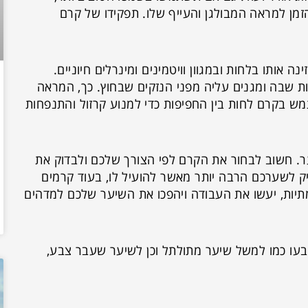
מן למראה המבולגן והעייף שלו. תפקידו של קרם
אותו בלחות ובמגוון וויטמינים ומינרלים חיוניים.
 שבה ומגנים עליה מפני הנזקים שבחוץ. כך, המראה
ש בקרם לחות בין החפיפות כדי למנוע קרזול והתנפחות
ער. חשוב לבחור את הקרם לפי הצורך שלכם ולבדוק את
זיק לשערכם הרבה יותר מאשר להועיל לו, בעוד קרמים
תיות, יעשו את העבודה ויהפכו את השיער שלכם למדהים
עו כמו למשל שיער מתולתל וכן לשיער שעבר צבע,