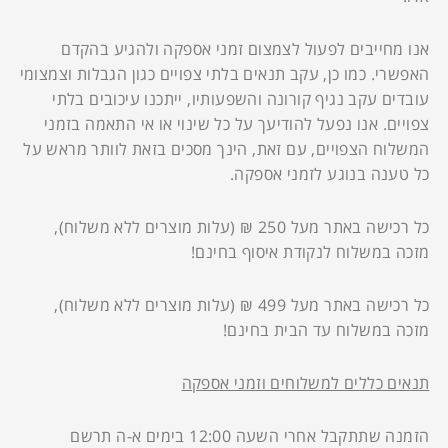
אנו מחייבים לפעול לצמצום זמני אספקה ולהגיע בהקדם
האפשרי. כמו כן, עקב תנאים בלתי צפויים כגון הגבלות וצמצומי
עובדים עקב נגיף קורונה והשפעותיו, ייתכנו עיכובים בלתי
צפויים. אנו נפעל להודיעך על כל שינוי או אי התאמה בזמני
המשלוח הצפויים, עם זאת, הינך מסכים בזאת לוותר מראש על
כל טענה בנוגע לזמני אספקה.
כל רכישה באתר מעל 250 ₪ (עלות מוצרים ללא משלוח),
מזכה במשלוח לנקודת איסוף בחינם!
כל רכישה באתר מעל 499 ₪ (עלות מוצרים ללא משלוח),
מזכה במשלוח עד הבית בחינם!
תנאים כללים למשלוחים וזמני אספקה
הזמנה שתתקבל אחרי השעה 12:00 בימים א-ה תרשם