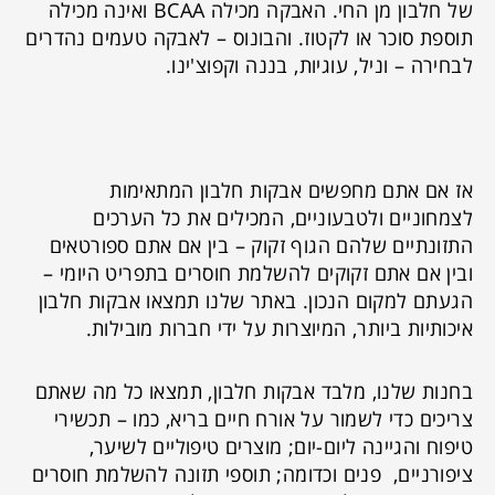
של חלבון מן החי. האבקה מכילה BCAA ואינה מכילה
תוספת סוכר או לקטוז. והבונוס – לאבקה טעמים נהדרים
לבחירה – וניל, עוגיות, בננה וקפוצ'ינו.
אז אם אתם מחפשים אבקות חלבון המתאימות
לצמחוניים ולטבעוניים, המכילים את כל הערכים
התזונתיים שלהם הגוף זקוק – בין אם אתם ספורטאים
ובין אם אתם זקוקים להשלמת חוסרים בתפריט היומי –
הגעתם למקום הנכון. באתר שלנו תמצאו אבקות חלבון
איכותיות ביותר, המיוצרות על ידי חברות מובילות.
בחנות שלנו, מלבד אבקות חלבון, תמצאו כל מה שאתם
צריכים כדי לשמור על אורח חיים בריא, כמו – תכשירי
טיפוח והגיינה ליום-יום; מוצרים טיפוליים לשיער,
ציפורניים, פנים וכדומה; תוספי תזונה להשלמת חוסרים