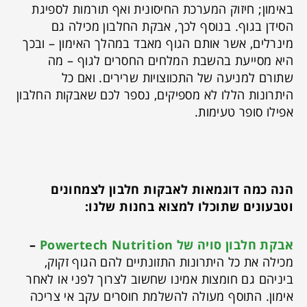
באימון; חיזוק המערכת החיסונית ואף תורמות לספיגת
הסידן בגוף. בנוסף לכך, אבקת החלבון מכילה גם
מינרלים, אשר אותם הגוף מאבד במהלך האימון – ובכך
היא מסייעת בהשבת המלחים החסרים לגוף – מה
שתורם למניעה של התכווצויות שרירים. ואם כל
היתרונות הללו לא מספיקים, נספר לכם שאבקות החלבון
אפילו סופר טעימות.
הנה כמה דוגמאות לאבקות חלבון לצמחונים
וטבעונים שתוכלו למצוא בחנות שלנו:
אבקת חלבון סויה של Powertech Nutrition
–
מכילה את כל היתרונות התזונתיים להם הגוף זקוק,
ביניהם גם חומצות אמינו שחשוב לצרוך לפני או לאחר
אימון. התוסף מעולה להשלמת חוסרים עקב אי צריכה