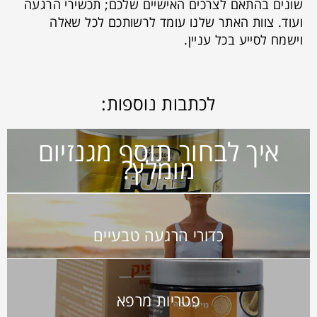
שונים בהתאם לצרכים האישיים שלכם; תכשירי הרגעה
ועוד. צוות האתר שלנו עומד לרשותכם לכל שאלה
וישמח לסייע בכל עניין.
לכתבות נוספות:
איך לבחור תוסף מגנזיום
מומלץ?
כדורי הרגעה טבעיים
פטריות מרפא