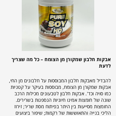
אבקות חלבון שמקורן מן הצומח – כל מה שצריך
לדעת
להבדיל מאבקות חלבון המבוססות על חלבונים מן החי,
אבקות שמקורן מן הצומח, מבוססות בעיקר על קטניות
כמו סויה וכד'. אבקות חלבון לטבעונים מכילות הרכב
שונה של חומצות אמינו חיוניות הנספגות בשרירים.
החומצות מסייעות בין היתר בפיתוח מסת שריר; זירוז
הליכי בנייה והתאוששות של רקמות; שיפור ביצועים