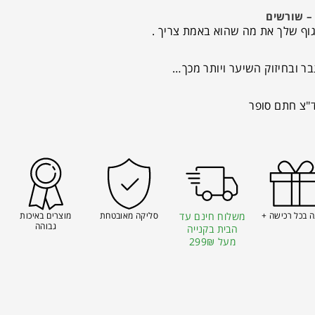
גוף שלך את מה שהוא באמת צריך .
בר ובחיזוק השיער ויותר מכך…
 בכל רכישה +
משלוח חינם עד
סליקה מאובטחת
מוצרים באיכות
גבוהה
הבית בקנייה
מעל 299₪