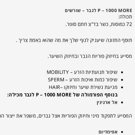
P – 1000 MORE לגבר – שורשים
תכולה:
72 כמוסות, כשר בד"צ חתם סופר.
תוסף התזונה שיעניק לגוף שלך את מה שהוא באמת צריך .
מסייע בחיזוק פוריות הגבר ובחיזוק השיער.
שיפור תנועתיות הזרע – MOBILITY
שיפור כמות ואיכות הזרע – SPERM
מניעת נשירת שיער וחיזוקו –HAIR
בנוסף הפורמולה של P – 1000 MORE לגבר מכילה:
אל ארגינין
המסייע לתפקוד מיני וחיזוק הפוריות אצל גברים, משפר את ייצור הור
אפימדיום