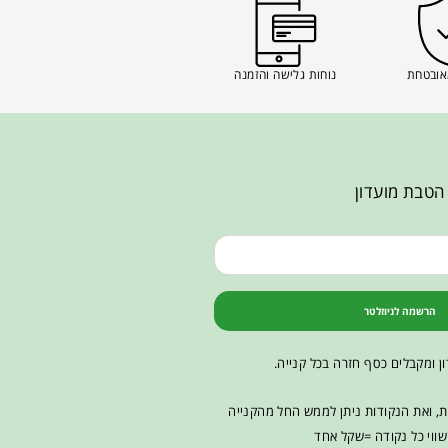
אובטחת
נוחות גלישה והזמנה
הטבת מועדון
הרשמה לניוזלטר
ן ומקבלים כסף חזרה בכל קנייה.
ות, ואת הנקודות ניתן לממש החל מהקנייה
ווי כל נקודה =שקל אחד