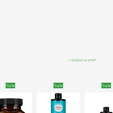
*מידע על הנקודות>>
Sale!
Sale!
Sale!