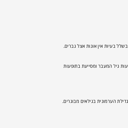
לל בעיות אין אונות אצל גברים.
עות גיל המעבר ומסייעת בתופעות
ילת הערמונית בגילאים מבוגרים.