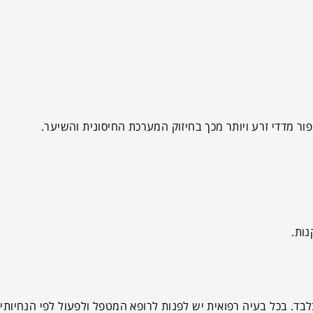
יפור מדדי זרע ויותר מכך בחיזוק המערכת החיסונית והשיער.
נות.
בד. בכל בעיה רפואית יש לפנות לרופא המטפל ולפעול לפי הנחיותיו