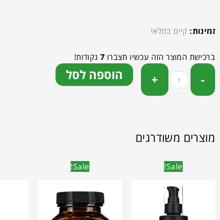
זמינות:
קיים במלאי
ברכישת המוצר הזה עכשיו תצברו
7
נקודות!
הוספה לסל
מוצרים משודרגים
Sale!
Sale!