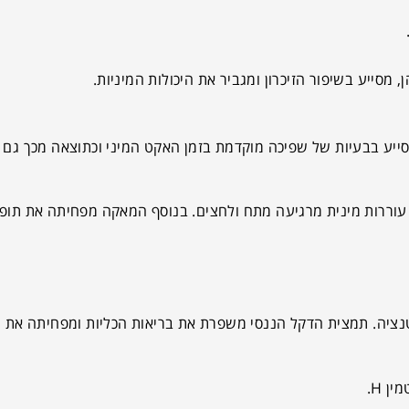
ן,
מסייע בשיפור הזיכרון ו
מגביר את היכולות המיניות.
ייע בבעיות של שפיכה מוקדמת בזמן האקט המיני וכתוצאה מכך גם בש
 עוררות מינית מרגיעה מתח ולחצים. בנוסף המאקה מפחיתה את תופ
נציה. תמצית הדקל הננסי משפרת את בריאות הכליות ומפחיתה את גד