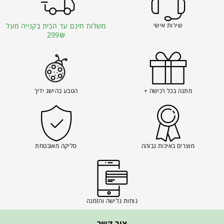
שירות אישי
משלוח חינם עד הבית בקנייה מעל
299₪
מתנה בכל רכישה +
הטבע בהישג ידיך
מוצרים באיכות גבוהה
סליקה מאובטחת
נוחות גלישה והזמנה
צור קשר