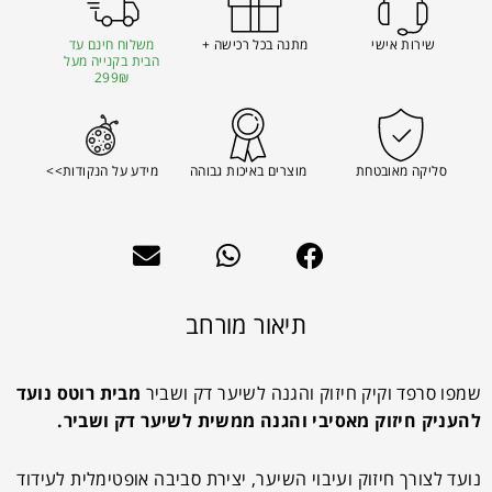
שירות אישי
מתנה בכל רכישה +
משלוח חינם עד
הבית בקנייה מעל
299₪
סליקה מאובטחת
מוצרים באיכות גבוהה
מידע על הנקודות>>
תיאור מורחב
שמפו סרפד וקיק חיזוק והגנה לשיער דק ושביר
מבית רוטס נועד
להעניק חיזוק מאסיבי והגנה ממשית לשיער דק ושביר.
נועד
לצורך חיזוק ועיבוי השיער, יצירת סביבה אופטימלית לעידוד