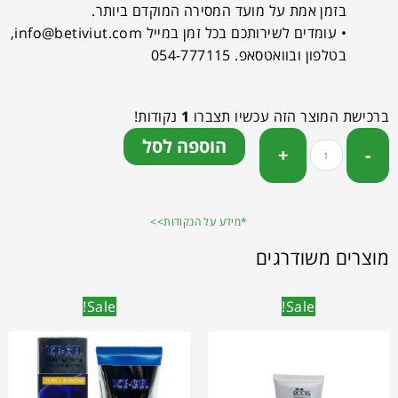
בזמן אמת על מועד המסירה המוקדם ביותר.
• עומדים לשירותכם בכל זמן במייל
info@betiviut.com
,
בטלפון ובוואטסאפ. 054-777115
ברכישת המוצר הזה עכשיו תצברו
1
נקודות!
הוספה לסל
*מידע על הנקודות>>
מוצרים משודרגים
Sale!
Sale!