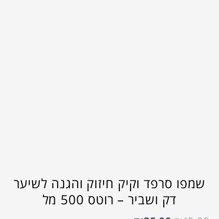
שמפו סרפד וקיק חיזוק והגנה לשיער
דק ושביר – רוטס 500 מל