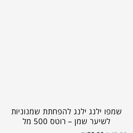
שמפו ילנג ילנג להפחתת שמנוניות
לשיער שמן – רוטס 500 מל