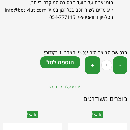
בזמן אמת על מועד המסירה המוקדם ביותר.
• עומדים לשירותכם בכל זמן במייל
info@betiviut.com
,
בטלפון ובוואטסאפ. 054-777115
ברכישת המוצר הזה עכשיו תצברו
1
נקודות!
הוספה לסל
*מידע על הנקודות>>
מוצרים משודרגים
Sale!
Sale!