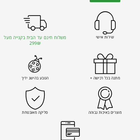
שירות אישי
משלוח חינם עד הבית בקנייה מעל
299₪
מתנה בכל רכישה +
הטבע בהישג ידיך
מוצרים באיכות גבוהה
סליקה מאובטחת