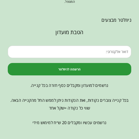
המטפל.
ניוזלטר מבצעים
הטבת מועדון
הרשמה לניוזלטר
נרשמים למועדון ומקבלים כסף חזרה בכל קנייה.
בכל קנייה צוברים נקודות, ואת הנקודות ניתן לממש החל מהקנייה הבאה.
שווי כל נקודה =שקל אחד
נרשמים עכשיו ומקבלים 20 ש״ח למימוש מידי