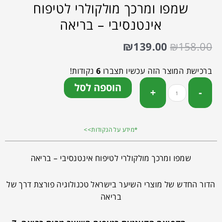
שמפו ומרכך מולקולרי לטיפוח
אינטנסיבי – בריאה
₪
139.00
₪
158.00
ברכישת המוצר הזה עכשיו תצברו
6
נקודות!
הוספה לסל
*מידע על הנקודות>>
שמפו ומרכך מולקולרי לטיפוח אינטנסיבי – בריאה
הדור החדש של מוצרי השיער בישראל טכנולוגיה פורצת דרך של
בריאה