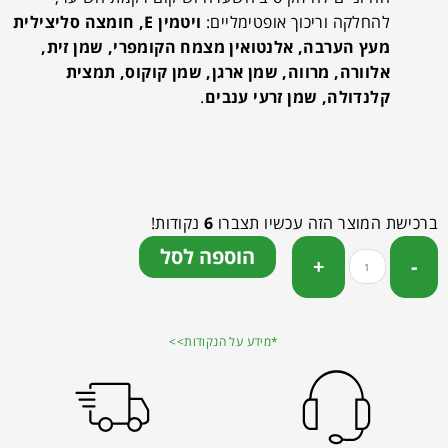
להחלקה וריכוך אופטימליים:
ויטמין
E
, חומצה סליצילית
מעץ הערבה, אלנטואין מצמח הקומפרי, שמן זית,
אלוורה, מרווה, שמן ארגן, שמן קוקוס, תמצית
קלנדולה, שמן זרעי ענבים
.
ברכישת המוצר הזה עכשיו תצברו
6
נקודות!
הוספה לסל
*מידע על הנקודות>>