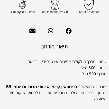
סליקה מאובטחת
מוצרים באיכות גבוהה
מידע על הנקודות>>
תיאור מורחב
שמפו ומרכך מולקולרי לטיפוח אינטנסיבי – בריאה
שמפו: 500 מ״ל
מרכך: 500 מ״ל
פורמולה מועשרת
בפרוטאין קרטין איכותי מרוכז ובויטמין
B5
בנוסף לרכיבי הזנה ולחות נוספים החיוניים לחיזוק ושיקום סיב
השערה.