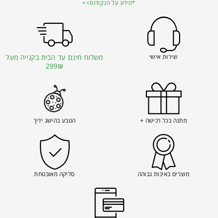
*מידע על הנקודות>>
שירות אישי
משלוח חינם עד הבית בקנייה מעל
299₪
מתנה בכל רכישה +
הטבע בהישג ידיך
מוצרים באיכות גבוהה
סליקה מאובטחת