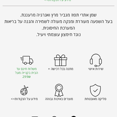
שמן אתרי תפוז מגביר מרץ ואנרגיה מרעננת.
בעל השפעה מעוררת ומנקה מעולה לשמירה והגנה על בריאות
המערכת החיסונית.
נוגד חימצון עוצמתי ויעיל.
שירות אישי
מתנה בכל רכישה +
משלוח חינם עד
הבית בקנייה מעל
299₪
סליקה מאובטחת
מוצרים באיכות גבוהה
מידע על הנקודות>>