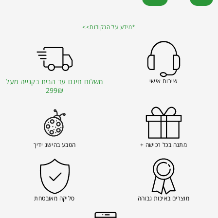
*מידע על הנקודות>>
שירות אישי
משלוח חינם עד הבית בקנייה מעל
299₪
מתנה בכל רכישה +
הטבע בהישג ידיך
מוצרים באיכות גבוהה
סליקה מאובטחת