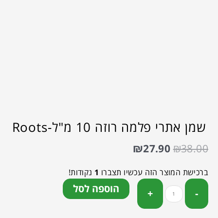
שמן אתרי פלמה רוזה 10 מ"ל-Roots
₪
27.90
₪
38.00
ברכישת המוצר הזה עכשיו תצברו
1
נקודות!
הוספה לסל