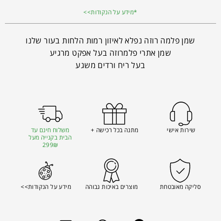
*מידע על הנקודות>>
שמן פלמה רוזה נפלא לאיזון רמות הלחות בעור שלנו
שמן אתרי פלמרוזה בעל אפקט מרגיע
בעל ריח ורדים משגע
שירות אישי
מתנה בכל רכישה +
משלוח חינם עד
הבית בקנייה מעל
299₪
סליקה מאובטחת
מוצרים באיכות גבוהה
מידע על הנקודות>>