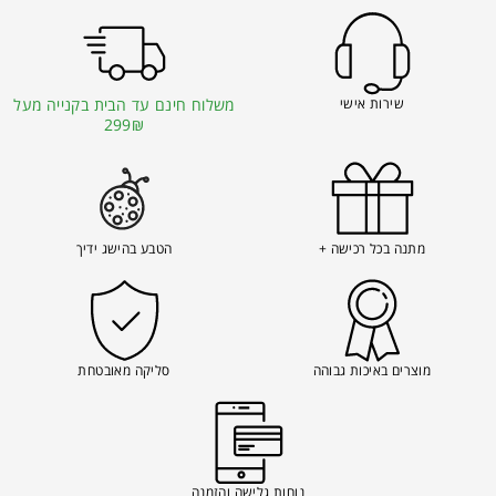
שירות אישי
משלוח חינם עד הבית בקנייה מעל
299₪
מתנה בכל רכישה +
הטבע בהישג ידיך
מוצרים באיכות גבוהה
סליקה מאובטחת
נוחות גלישה והזמנה