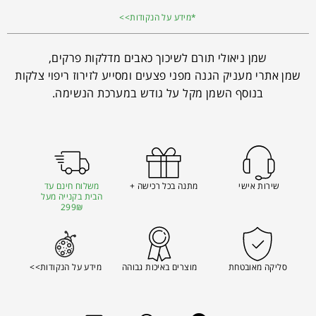
*מידע על הנקודות>>
שמן ניאולי תורם לשיכוך כאבים מדלקות פרקים,
שמן אתרי מעניק הגנה מפני פצעים ומסייע לזירוז ריפוי צלקות
בנוסף השמן מקל על גודש במערכת הנשימה.
שירות אישי
מתנה בכל רכישה +
משלוח חינם עד
הבית בקנייה מעל
299₪
סליקה מאובטחת
מוצרים באיכות גבוהה
מידע על הנקודות>>