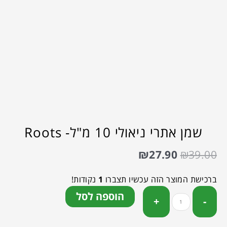
שמן אתרי ניאולי 10 מ"ל- Roots
₪
27.90
₪
39.00
ברכישת המוצר הזה עכשיו תצברו
1
נקודות!
הוספה לסל