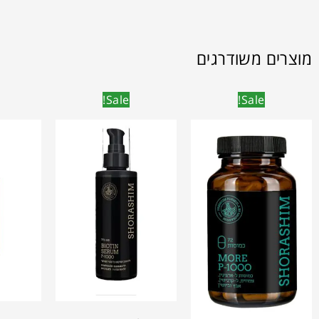
מוצרים משודרגים
Sale!
Sale!