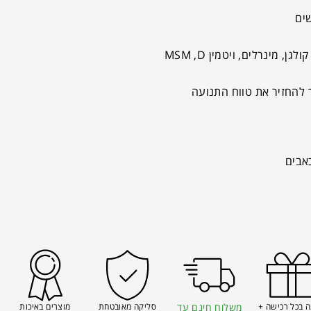
 מינרלים, ויטמין MSM ,D
 להחזיר את טווח התנועה
אבים
 בכל רכישה +
משלוח חינם עד
סליקה מאובטחת
מוצרים באיכות