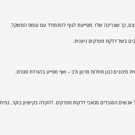
צם, כך שצריכה שלו מסייעת לגוף להתמודד עם עומס המשקל.
ם בשל דלקת מפרקים ניוונית.
ת סיכונים כגון מחלות סרטן ולב – ואף מסייע בהורדת סטרס.
 אנשים הסובלים מכאבי דלקות מפרקים. להקלה בקישיון בוקר, נפי