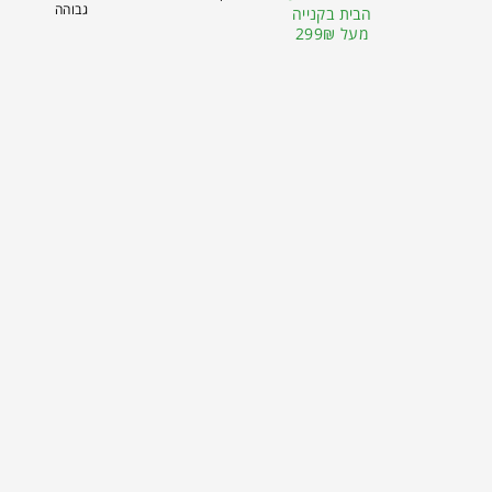
גבוהה
הבית בקנייה
מעל 299₪