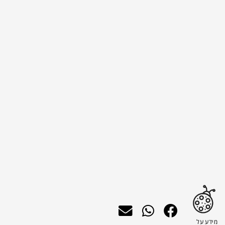
מידע על