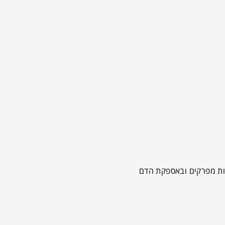
חות מפרקים ובאספקת הדם