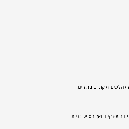
 להליכים דלקתיים במעיים.
ם במפרקים ואף תסייע בניית