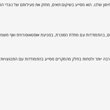
סון שלנו. הוא מסייע בשיקום תאים, מחזק את פעילותם של נוגדי הח
, בהתמודדות עם מחלת הסוכרת, במניעת אוסטאופורוזיס ואף משמש נ
רבה יותר ולפחות בחלק מהמקרים מסייע בהתמודדות עם התכווצויות 