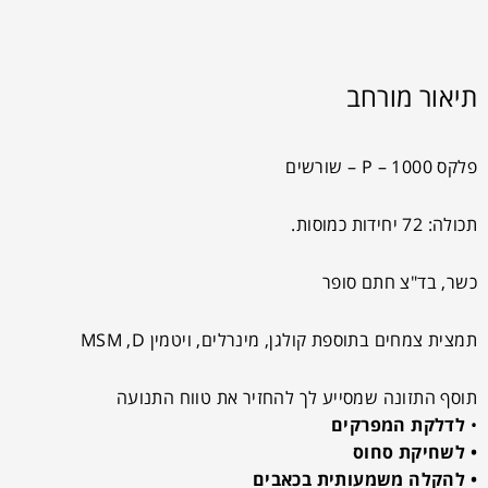
תיאור מורחב
פלקס P – 1000 – שורשים
תכולה: 72 יחידות כמוסות.
כשר, בד"צ חתם סופר
תמצית צמחים בתוספת קולגן, מינרלים, ויטמין MSM ,D
תוסף התזונה שמסייע לך להחזיר את טווח התנועה
•
לדלקת המפרקים
• לשחיקת סחוס
• להקלה משמעותית בכאבים