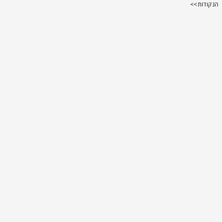
הנקודות>>