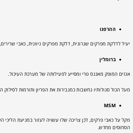
ההרפגו
יעיל לדלקת מפרקים שגרונית, דלקת מפרקים ניוונית, כאבי שרירים, 
ברומלין
אנזים המופק מאננס טרי ומסייע לפעילותה של מערכת העיכול.
מעל הכול סגולותיו נחשבות כמגבירות את הפריון ותורמות לסילוק ה
MSM
מקל על כאבי פרקים, לכן צריכה שלו עשויה לעזור במניעת הליכי
הסחוסים מחדש.