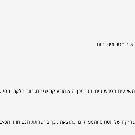
אנדומטריוזיס וחום.
משקעים הטרשתיים יותר מכך הוא מונע קרישי דם, נוגד דלקת ומסייע
 השחיקה של הסחוס והמפרקים וכתוצאה מכך בהפחתת הנפיחות והכאבי