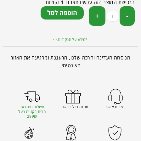
ברכישת המוצר הזה עכשיו תצברו
1
נקודות!
הוספה לסל
*מידע על הנקודות>>
הנוסחה העדינה והרכה שלנו, מרעננת ומרגיעה את האזור
האינטימי.
שירות אישי
מתנה בכל רכישה +
משלוח חינם עד
הבית בקנייה מעל
299₪