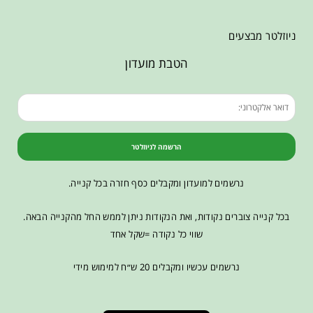
ניוזלטר מבצעים
הטבת מועדון
הרשמה לניוזלטר
נרשמים למועדון ומקבלים כסף חזרה בכל קנייה.
בכל קנייה צוברים נקודות, ואת הנקודות ניתן לממש החל מהקנייה הבאה.
שווי כל נקודה =שקל אחד
נרשמים עכשיו ומקבלים 20 ש״ח למימוש מידי