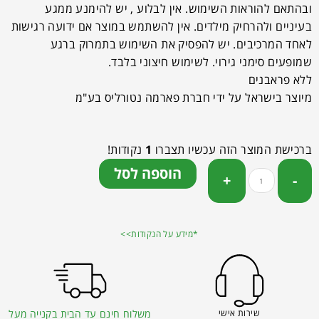
ובהתאם להוראות השימוש. אין לבלוע , יש להימנע ממגע
בעיניים ולהרחיק מילדים. אין להשתמש במוצר אם ידועה רגישות
לאחד המרכיבים. יש להפסיק את השימוש בתמרוק ברגע
שמופעים סימני גירוי. לשימוש חיצוני בלבד.
ללא פראבנים
מיוצר בישראל על ידי חברת פארמה נטורליס בע"מ
ברכישת המוצר הזה עכשיו תצברו
1
נקודות!
הוספה לסל
*מידע על הנקודות>>
שירות אישי
משלוח חינם עד הבית בקנייה מעל