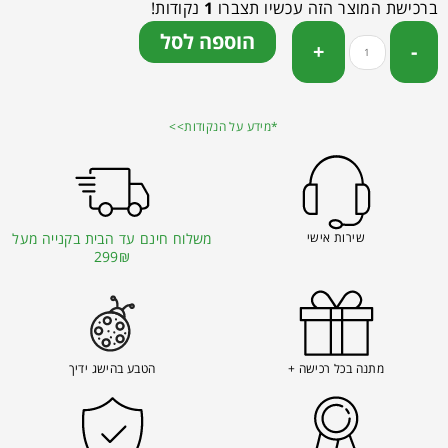
ברכישת המוצר הזה עכשיו תצברו
1
נקודות!
הוספה לסל
*מידע על הנקודות>>
שירות אישי
משלוח חינם עד הבית בקנייה מעל
299₪
מתנה בכל רכישה +
הטבע בהישג ידיך