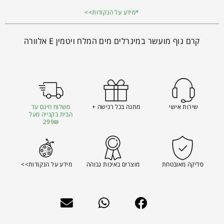
*מידע על הנקודות>>
קרם גוף מועשר במינרלים מים המלח ויטמין E אלוורה
שירות אישי
מתנה בכל רכישה +
משלוח חינם עד
הבית בקנייה מעל
299₪
סליקה מאובטחת
מוצרים באיכות גבוהה
מידע על הנקודות>>