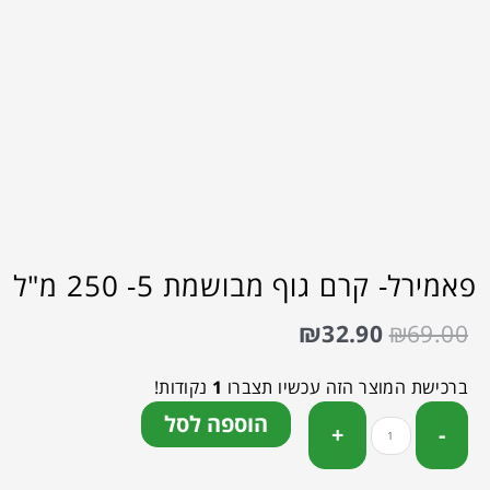
פאמירל- קרם גוף מבושמת 5- 250 מ"ל
₪
32.90
₪
69.00
ברכישת המוצר הזה עכשיו תצברו
1
נקודות!
הוספה לסל