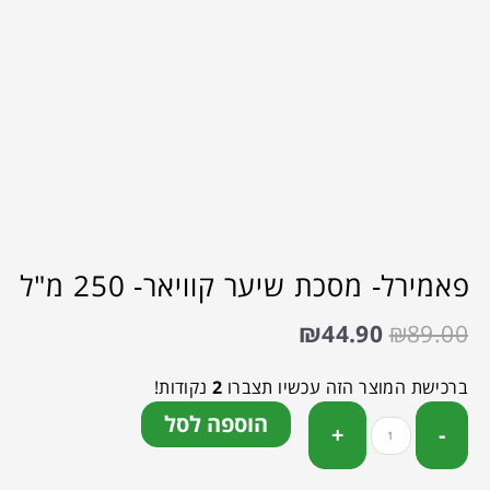
פאמירל- מסכת שיער קוויאר- 250 מ"ל
₪
44.90
₪
89.00
ברכישת המוצר הזה עכשיו תצברו
2
נקודות!
הוספה לסל