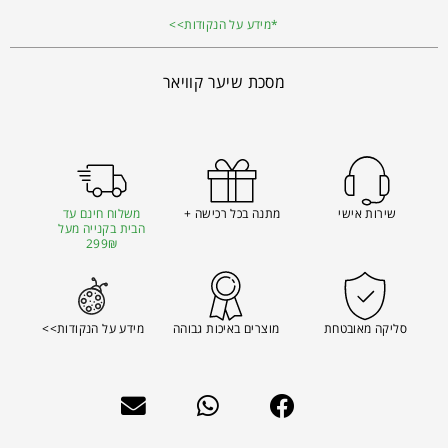
*מידע על הנקודות>>
מסכת שיער קוויאר
שירות אישי
מתנה בכל רכישה +
משלוח חינם עד
הבית בקנייה מעל
299₪
סליקה מאובטחת
מוצרים באיכות גבוהה
מידע על הנקודות>>