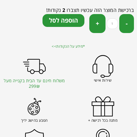
ברכישת המוצר הזה עכשיו תצברו
2
נקודות!
הוספה לסל
*מידע על הנקודות>>
שירות אישי
משלוח חינם עד הבית בקנייה מעל
299₪
מתנה בכל רכישה +
הטבע בהישג ידיך