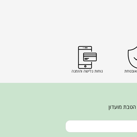
אובטחת
נוחות גלישה והזמנה
הטבת מועדון