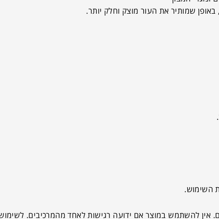
באופן שמותיר את העור מוצק וחלק יותר.
 השימוש.
ם. אין להשתמש במוצר אם ידועה רגישות לאחד מהמרכיבים. לשימוש 