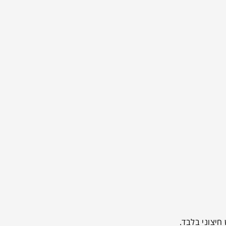
חיצוני בלבד.