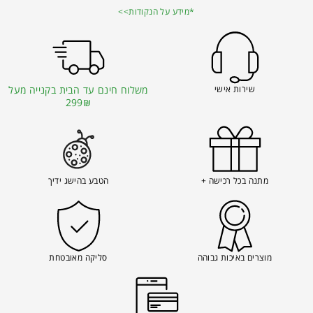
*מידע על הנקודות>>
שירות אישי
משלוח חינם עד הבית בקנייה מעל
299₪
מתנה בכל רכישה +
הטבע בהישג ידיך
מוצרים באיכות גבוהה
סליקה מאובטחת