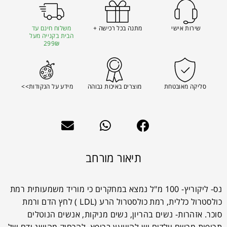
שירות אישי
מתנה בכל רכישה +
משלוח חינם עד
הבית בקנייה מעל
299₪
סליקה מאובטחת
מוצרים באיכות גבוהה
מידע על הנקודות>>
תיאור מורחב
נס- ליקוריץ- 100 מ"ל נמצא במחקרים כי מוריד משמעותית רמת
כולסטרול כללית, רמת כולסטרול הרע (LDL ) לחץ הדם ורמת
סוכר. אזהרות- נשים בהריון, נשים מניקות, אנשים הנוטלים