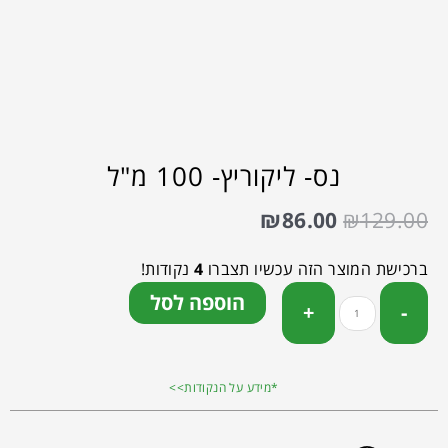
נס- ליקוריץ- 100 מ"ל
₪
86.00
₪
129.00
ברכישת המוצר הזה עכשיו תצברו
4
נקודות!
הוספה לסל
*מידע על הנקודות>>