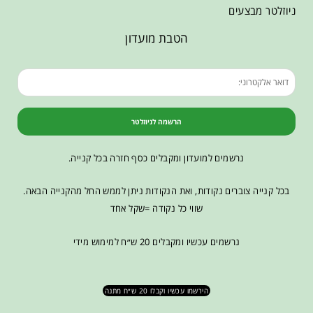
ניוזלטר מבצעים
הטבת מועדון
הרשמה לניוזלטר
נרשמים למועדון ומקבלים כסף חזרה בכל קנייה.
בכל קנייה צוברים נקודות, ואת הנקודות ניתן לממש החל מהקנייה הבאה.
שווי כל נקודה =שקל אחד
נרשמים עכשיו ומקבלים 20 ש״ח למימוש מידי
הירשמו עכשיו וקבלו 20 ש״ח מתנה