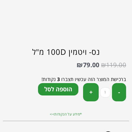
נס- ויטמין 100D מ"ל
₪
79.00
₪
119.00
ברכישת המוצר הזה עכשיו תצברו
3
נקודות!
הוספה לסל
*מידע על הנקודות>>