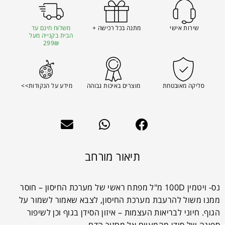
שירות אישי
מתנה בכל רכישה +
משלוח חינם עד
הבית בקנייה מעל
299₪
סליקה מאובטחת
מוצרים באיכות גבוהה
מידע על הנקודות>>
תיאור מורחב
נס- ויטמין 100D מ"ל מפתח ראשי של מערכת החיסון – חוסר
ממנו משול להרעבת מערכת החיסון, לצבא שאמור לשמור על
הגוף. חיוני לבריאות העצמות – איזון הסידן בגוף וכן לשיפור