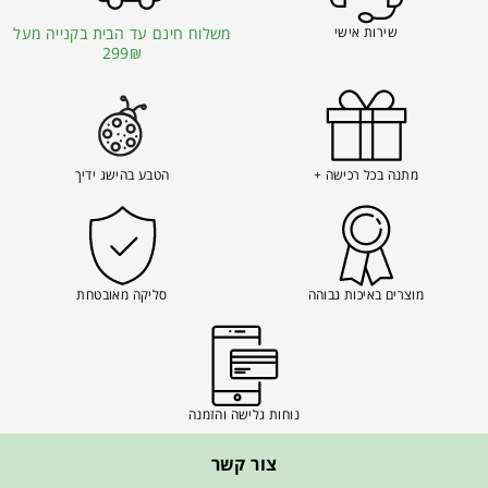
שירות אישי
משלוח חינם עד הבית בקנייה מעל
299₪
מתנה בכל רכישה +
הטבע בהישג ידיך
מוצרים באיכות גבוהה
סליקה מאובטחת
נוחות גלישה והזמנה
צור קשר