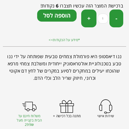
ברכישת המוצר הזה עכשיו תצברו
6
נקודות!
הוספה לסל
*מידע על הנקודות>>
ננו דיאסטופ היא פורמולת צמחים טבעית שפותחה על ידי ננו
טבע בטכנולוגיית אולטראסוניק ייחודית ומשלבת צמחי מרפא
שהוכחו יעילים במחקרים לסיוע במקרים של לחץ דם אקוטי
וכרוני, חיזוק שריר הלב וכלי הדם.
שירות אישי
מתנה בכל רכישה +
משלוח חינם עד
הבית בקנייה מעל
299₪