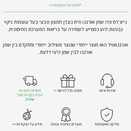
*מידע על הנקודות>>
נייצ'רס פרו שמן אורגנו וזית נוגדן חמצון טבעי בעל עוצמות ניקוי
גבוהות.ידוע כמסייע לשמירה על בריאות המערכת החיסונית.
אורגנואויל הוא מוצר ייחודי שנוצר משילוב ייחודי ומתקדם בין שמן
אורגנו לבין שמן זרעי דלעת.
שירות אישי
מתנה בכל רכישה +
משלוח חינם עד
הבית בקנייה מעל
299₪
סליקה מאובטחת
מוצרים באיכות גבוהה
מידע על הנקודות>>