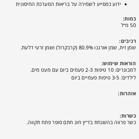
ידוע כמסייע לשמירה על בריאות המערכת החיסונית
כמות:
50 מ״ל
רכיבים:
שמן זית, שמן אורגנו 80.9% (קרבקרול) ושמן זרעי דלעת.
הוראות שימוש:
למבוגרים: 10 טיפות 2-3 פעמים ביום עם מעט מים.
לילדים: 3-5 טיפות פעמיים ביום
אזהרות:
כשרות:
כשר פרווה בהשגחת בד״ץ חוג חתם סופר פתח תקווה.