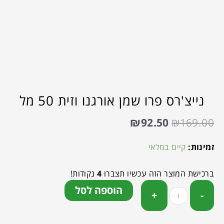
נייצ'רס פרו שמן אורגנו וזית 50 מל
₪
92.50
₪
169.00
זמינות:
קיים במלאי
ברכישת המוצר הזה עכשיו תצברו
4
נקודות!
הוספה לסל