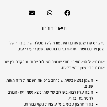
תיאור מורחב
נייצ'רס פרו שמן אורגנו וזית פורמולה המכילה שילוב נדיר של
שמן אורגנו ושמן זית אורגניים בתוספת שמן זרעי דלעת.
אורגנואויל הוא מוצר ייחודי שנוצר משילוב ייחודי ומתקדם בין שמן
אורגנו לבין שמן זרעי דלעת.
השמן נמצא בשימוש נרחב ברפואה העממית מזה מאות
שנים.
חובה עליו לבוא בשילוב של שמן נשא (שמן זית) הגורם
להטמעתו בגוף.
נוגדן חמצון טבעי בעל עוצמות ניקוי גבוהות.