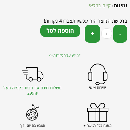
זמינות:
קיים במלאי
ברכישת המוצר הזה עכשיו תצברו
4
נקודות!
הוספה לסל
*מידע על הנקודות>>
שירות אישי
משלוח חינם עד הבית בקנייה מעל
299₪
מתנה בכל רכישה +
הטבע בהישג ידיך