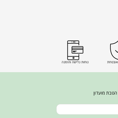
אובטחת
נוחות גלישה והזמנה
הטבת מועדון