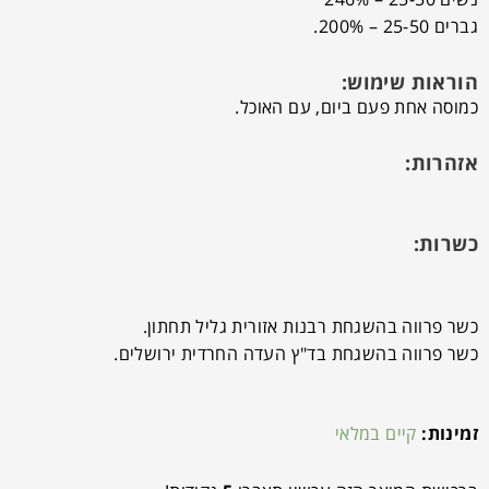
גברים 25-50 – 200%.
הוראות שימוש:
כמוסה אחת פעם ביום, עם האוכל.
אזהרות:
כשרות:
כשר פרווה בהשגחת רבנות אזורית גליל תחתון.
כשר פרווה בהשגחת בד"ץ העדה החרדית ירושלים.
זמינות:
קיים במלאי