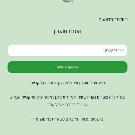
המטפל.
ניוזלטר מבצעים
הטבת מועדון
הרשמה לניוזלטר
נרשמים למועדון ומקבלים כסף חזרה בכל קנייה.
בכל קנייה צוברים נקודות, ואת הנקודות ניתן לממש החל מהקנייה הבאה.
שווי כל נקודה =שקל אחד
נרשמים עכשיו ומקבלים 20 ש״ח למימוש מידי