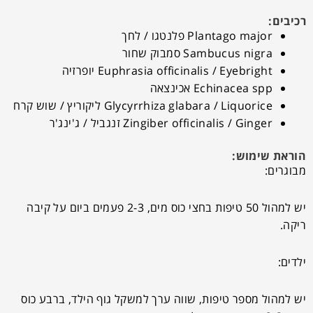
רכיבים:
Plantago major פלנטגו / לחך
Sambucus nigra סמבוק שחור
Euphrasia officinalis / Eyebright יופרזיה
Echinacea spp אכינצאה
Glycyrrhiza glabara / Liquorice ליקוריץ / שוש קרח
Zingiber officinalis / Ginger זנגביל / ג'ינג'ר
הוראת שימוש:
מבוגרים:
יש למהול 50 טיפות בחצי כוס מים, 2-3 פעמים ביום על קיבה
ריקה.
ילדים:
יש למהול מספר טיפות, שווה ערך למשקל גוף הילד, ברבע כוס