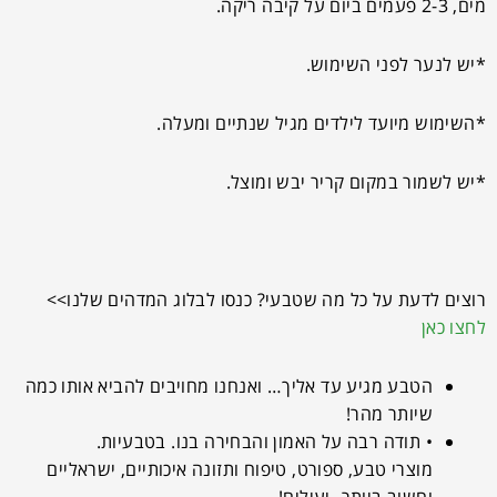
מים, 2-3 פעמים ביום על קיבה ריקה.
*יש לנער לפני השימוש.
*השימוש מיועד לילדים מגיל שנתיים ומעלה.
*יש לשמור במקום קריר יבש ומוצל.
רוצים לדעת על כל מה שטבעי? כנסו לבלוג המדהים שלנו>>
לחצו כאן
הטבע מגיע עד אליך… ואנחנו מחויבים להביא אותו כמה
שיותר מהר!
• תודה רבה על האמון והבחירה בנו. בטבעיות.
מוצרי טבע, ספורט, טיפוח ותזונה איכותיים, ישראליים