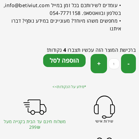
• עומדים לשירותכם בכל זמן במייל
info@betiviut.com
,
בטלפון ובוואטסאפ. 054-7771158
• מחפשים משהו מיוחד? מעוניינים במידע נוסף? דברו
איתנו
ברכישת המוצר הזה עכשיו תצברו
4
נקודות!
הוספה לסל
*מידע על הנקודות>>
שירות אישי
משלוח חינם עד הבית בקנייה מעל
299₪