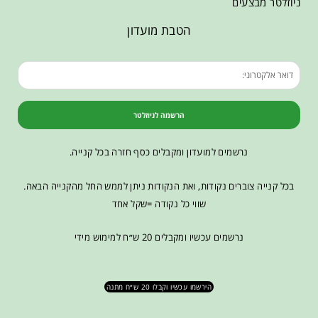
ניוזלטר מבצעים
הטבת מועדון
הרשמה לניוזלטר
נרשמים למועדון ומקבלים כסף חזרה בכל קנייה.
בכל קנייה צוברים נקודות, ואת הנקודות ניתן לממש החל מהקנייה הבאה.
שווי כל נקודה =שקל אחד
נרשמים עכשיו ומקבלים 20 ש״ח למימוש מידי
הירשמו עכשיו וקבלו 20 ש״ח מתנה