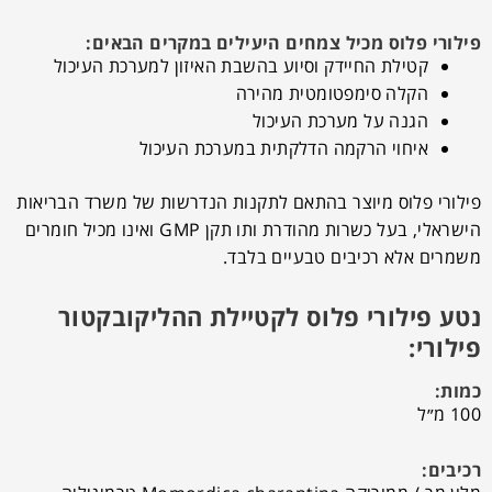
פילורי פלוס מכיל צמחים היעילים במקרים הבאים:
קטילת החיידק וסיוע בהשבת האיזון למערכת העיכול
הקלה סימפטומטית מהירה
הגנה על מערכת העיכול
איחוי הרקמה הדלקתית במערכת העיכול
פילורי פלוס מיוצר בהתאם לתקנות הנדרשות של משרד הבריאות
הישראלי, בעל כשרות מהודרת ותו תקן
GMP
ואינו מכיל חומרים
משמרים אלא רכיבים טבעיים בלבד.
נטע פילורי פלוס לקטיילת ההליקובקטור
פילורי:
כמות:
100 מ״ל
רכיבים: