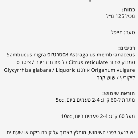
כמות:
מכיל 125 מ״ל
טעם: מייפל
רכיבים:
Astragalus membranaceus אסטרגלוס Sambucus nigra
סמבוק שחור Citrus reticulate קליפת מנדרינה / ציטרוס
Origanum vulgare אורגנו Glycyrrhiza glabara / Liquoric
ליקוריץ / שוש קרח
הוראת שימוש:
מתחת ל-60 ק"ג: 2-4 פעמים ביום, 5cc
מעל 60 ק"ג: 2-4 פעמים ביום, 10cc
יש לנער לפני השימוש, מומלץ לצרוך על קיבה ריקה או שעתיים