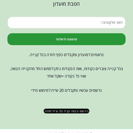
הטבת מועדון
הרשמה לניוזלטר
נרשמים למועדון ומקבלים כסף חזרה בכל קנייה.
בכל קנייה צוברים נקודות, ואת הנקודות ניתן לממש החל מהקנייה הבאה.
שווי כל נקודה =שקל אחד
נרשמים עכשיו ומקבלים 20 ש״ח למימוש מידי
הירשמו עכשיו וקבלו 20 ש״ח מתנה