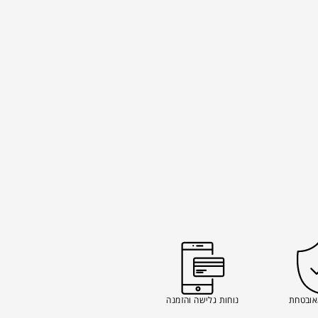
אובטחת
נוחות גלישה והזמנה