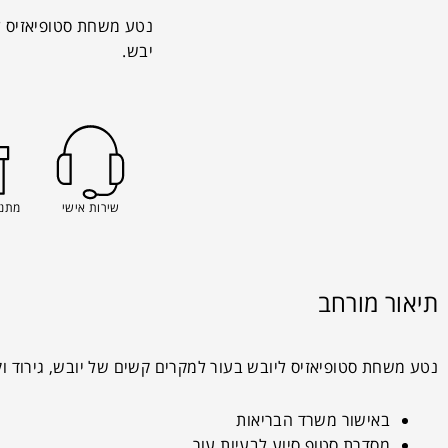
נטע משחת סטופיאזיס ל
יבש.
שירות אישי
מתנה
תיאור מורחב
נטע משחת סטופיאזיס ליובש בעור למקרים קשים של יובש, גירוד 
באישור משרד הבריאות
מסדרת סטופ סיוע לבעיות עור