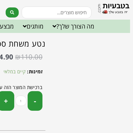
מה הצורך שלך?
מותגים
מבצעי
נטע משחת סטופיא
4.90
₪
110.00
זמינות:
קיים במלאי
ברכישת המוצר הזה ע