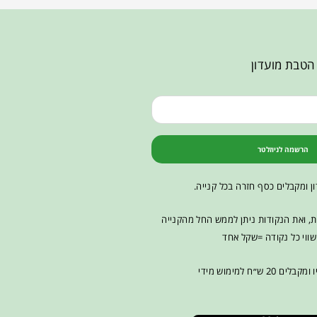
הטבת מועדון
הרשמה לניוזלטר
ן ומקבלים כסף חזרה בכל קנייה.
ות, ואת הנקודות ניתן לממש החל מהקנייה
ווי כל נקודה =שקל אחד
2 ש״ח למימוש מידי