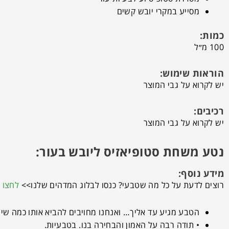
מסייע במקרי יובש קשים
כמות:
100 מ״ל
הוראות שימוש:
יש לקרוא על גבי המוצר
רכיבים:
יש לקרוא על גבי המוצר
נטע משחת סטופיאזיס ליובש בעור:
מידע נוסף:
רוצים לדעת על כל מה שטבעי? כנסו לבלוג המדהים שלנו>>
לחצו כ
הטבע מגיע עד אליך… ואנחנו מחויבים להביא אותו כמה שיו
• תודה רבה על האמון והבחירה בנו. בטבעיות.