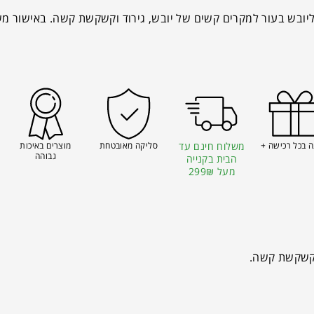
יובש בעור למקרים קשים של יובש, גירוד וקשקשת קשה. באישור מ
 בכל רכישה +
משלוח חינם עד
סליקה מאובטחת
מוצרים באיכות
גבוהה
הבית בקנייה
מעל 299₪
וקשקשת קשה.