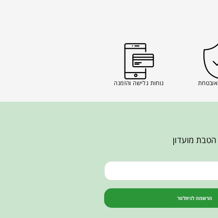
אובטחת
נוחות גלישה והזמנה
הטבת מועדון
הרשמה לניוזלטר