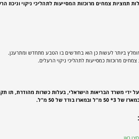
ות תמציות צמחים מרוכזות המסייעות לתהליכי ניקוי וניכוז הרע
מומלץ ביותר לעשות כן הוא בחודשים בו הטבע מתחדש ומתרענן.
צמחים מרוכזות כמסייעות לתהליכי ניקוי הרעלים.
ל ידי משרד הבריאות הישראלי, בעלות כשרות מהודרת, תו תקן
דד של 50 מ"ל.
צו כאן