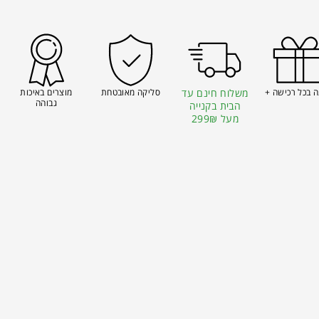
 בכל רכישה +
משלוח חינם עד
סליקה מאובטחת
מוצרים באיכות
גבוהה
הבית בקנייה
מעל 299₪