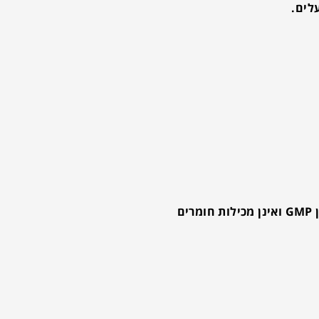
לים.
GMP
ואינן מכילות חומרים