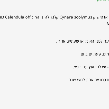
 יש להיוועץ עם רופא.
כרוניים אחת לחצי שנה.