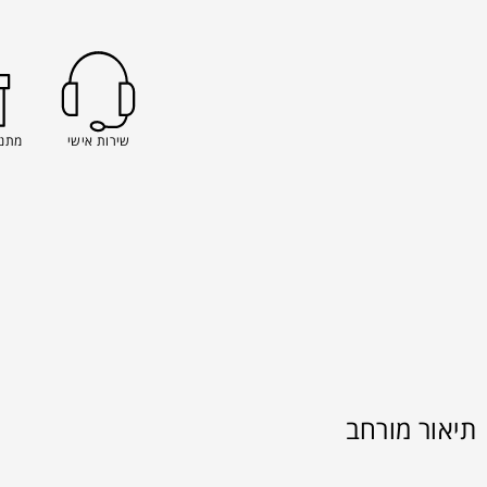
שירות אישי
מתנה
תיאור מורחב