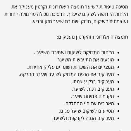
מסיכה טיפולית לשיער חומצה היאלורונית וקרטין מעניקה את
הלחות הדרושה לשיקום שיערך. המסיכה מכילה פורמולה ייחודית
ועוצמתית לשיקום, חיזוק ושמירת שיער חזק ובריא.
חומצה היאלורונית והקרטין מעניקים:
הלחות המדויקת לשיקום ושמירת השיער .
מונעים את התייבשות השיער.
ממצקים את השערות ושומרים עליהן אחידות.
מעניקים את הנפח המדויק לשיער שעבר החלקה.
מעניקים ברק עוצמתי.
מעניקים רכות לשיער.
מקדמים צמיחת שיער.
מאריכים את חיי ההחלקה.
מסייעים לשיקום שיער פגום.
מעניקים הגנה לקרקפת ולשיער.