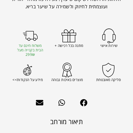
ועוצמתית לחיזוק ולשמירה על שיער בריא.
שירות אישי
מתנה בכל רכישה +
משלוח חינם עד
הבית בקנייה מעל
299₪
סליקה מאובטחת
מוצרים באיכות גבוהה
מידע על הנקודות>>
תיאור מורחב