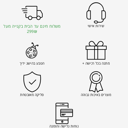
שירות אישי
משלוח חינם עד הבית בקנייה מעל
299₪
מתנה בכל רכישה +
הטבע בהישג ידיך
מוצרים באיכות גבוהה
סליקה מאובטחת
נוחות גלישה והזמנה