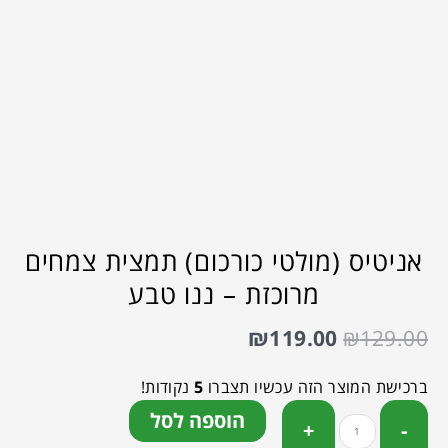
אניטיס (מולטי כורכום) תמצית צמחים
מרוכזת – ננו טבע
₪
119.00
₪
129.00
ברכישת המוצר הזה עכשיו תצברו
5
נקודות!
הוספה לסל