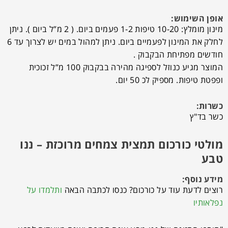
אופן השימוש:
מינון מומלץ: 10-20 טיפות 1-2 פעמים ביום. ( 2 מ”ל ביום ). ניתן
לחלק את המינון לפעמיים ביום. ניתן למהול במים יש לצרוך עד 6
חודשים מפתיחת הבקבוק .
המוצר מגיע כנוזל לספיגה מהירה בבקבוק 100 מ”ל זכוכית
ופפטת טיפות. מספיק לכ 50 יום.
כשרות:
כשר בד"ץ
מולטי כורכום תמצית צמחים מרוכזת – ננו
טבע
מידע נוסף:
רוצים לדעת עוד על כורכום? כנסו לכתבה הבאה
ותלמדו על
נפלאותיו