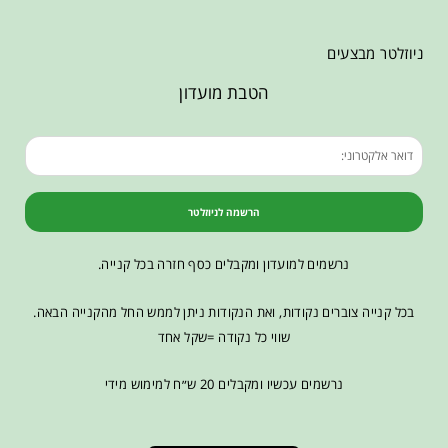
ניוזלטר מבצעים
הטבת מועדון
הרשמה לניוזלטר
נרשמים למועדון ומקבלים כסף חזרה בכל קנייה.
בכל קנייה צוברים נקודות, ואת הנקודות ניתן לממש החל מהקנייה הבאה.
שווי כל נקודה =שקל אחד
נרשמים עכשיו ומקבלים 20 ש״ח למימוש מידי