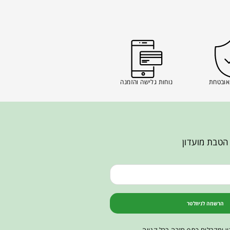
אובטחת
נוחות גלישה והזמנה
הטבת מועדון
הרשמה לניוזלטר