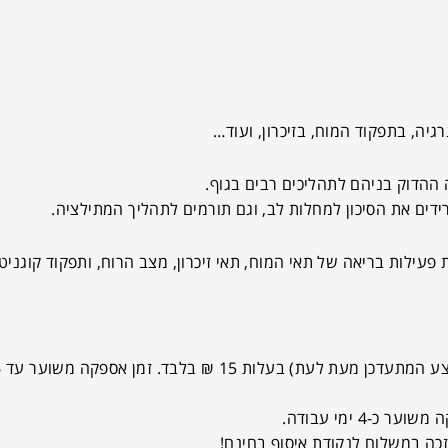
ידים את הסיכון למחלות לב, וגם תורמים לתהליך המתילציה.