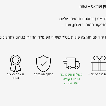
פקוד המוח, בזיכרון, ועוד…
 בכל רכישה +
משלוח חינם עד
סליקה מאובטחת
מוצרים באיכות
גבוהה
הבית בקנייה
מעל 299₪