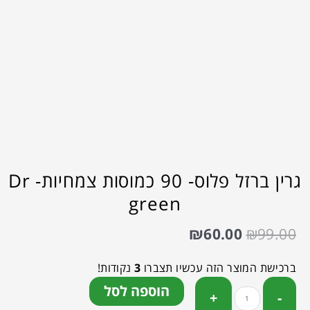
גרין ברזל פלוס- 90 כמוסות צמחיות- Dr
green
₪
60.00
₪
99.00
ברכישת המוצר הזה עכשיו תצברו
3
נקודות!
הוספה לסל