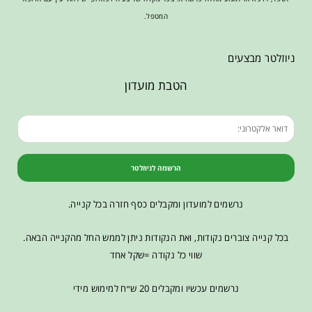
המטפל.
ניוזלטר מבצעים
הטבת מועדון
הרשמה לניוזלטר
נרשמים למועדון ומקבלים כסף חזרה בכל קנייה.
בכל קנייה צוברים נקודות, ואת הנקודות ניתן לממש החל מהקנייה הבאה.
שווי כל נקודה =שקל אחד
נרשמים עכשיו ומקבלים 20 ש״ח למימוש מידי