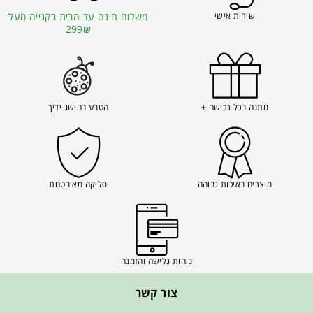
שירות אישי
משלוח חינם עד הבית בקנייה מעל
299₪
מתנה בכל רכישה +
הטבע בהישג ידיך
מוצרים באיכות גבוהה
סליקה מאובטחת
נוחות גלישה והזמנה
צור קשר