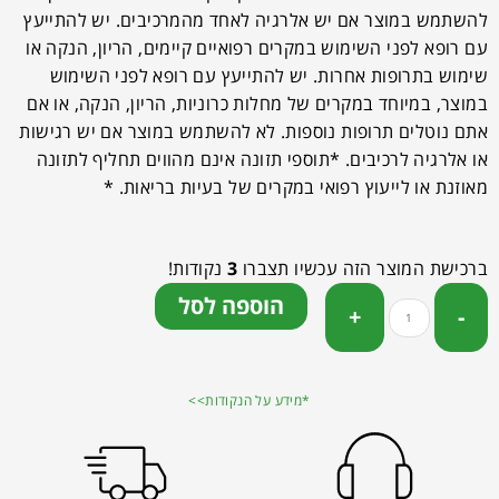
להשתמש במוצר אם יש אלרגיה לאחד מהמרכיבים. יש להתייעץ
עם רופא לפני השימוש במקרים רפואיים קיימים, הריון, הנקה או
שימוש בתרופות אחרות. יש להתייעץ עם רופא לפני השימוש
במוצר, במיוחד במקרים של מחלות כרוניות, הריון, הנקה, או אם
אתם נוטלים תרופות נוספות. לא להשתמש במוצר אם יש רגישות
או אלרגיה לרכיבים. *תוספי תזונה אינם מהווים תחליף לתזונה
מאוזנת או לייעוץ רפואי במקרים של בעיות בריאות. *
ברכישת המוצר הזה עכשיו תצברו
3
נקודות!
הוספה לסל
*מידע על הנקודות>>