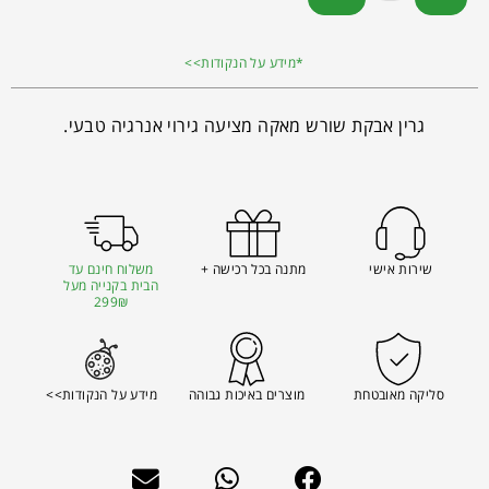
*מידע על הנקודות>>
גרין אבקת שורש מאקה מציעה גירוי אנרגיה טבעי.
שירות אישי
מתנה בכל רכישה +
משלוח חינם עד
הבית בקנייה מעל
299₪
סליקה מאובטחת
מוצרים באיכות גבוהה
מידע על הנקודות>>