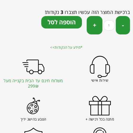
ברכישת המוצר הזה עכשיו תצברו
3
נקודות!
הוספה לסל
*מידע על הנקודות>>
שירות אישי
משלוח חינם עד הבית בקנייה מעל
299₪
מתנה בכל רכישה +
הטבע בהישג ידיך