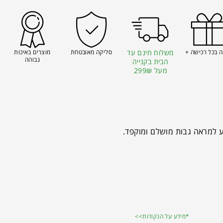
 בכל רכישה +
משלוח חינם עד
סליקה מאובטחת
מוצרים באיכות
גבוהה
הבית בקנייה
מעל 299₪
*מידע על הנקודות>>