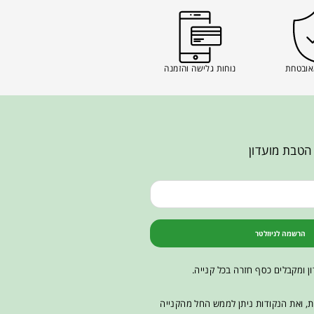
אובטחת
נוחות גלישה והזמנה
הטבת מועדון
הרשמה לניוזלטר
ן ומקבלים כסף חזרה בכל קנייה.
ות, ואת הנקודות ניתן לממש החל מהקנייה