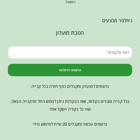
המטפל.
ניוזלטר מבצעים
הטבת מועדון
הרשמה לניוזלטר
נרשמים למועדון ומקבלים כסף חזרה בכל קנייה.
בכל קנייה צוברים נקודות, ואת הנקודות ניתן לממש החל מהקנייה הבאה.
שווי כל נקודה =שקל אחד
נרשמים עכשיו ומקבלים 20 ש״ח למימוש מידי