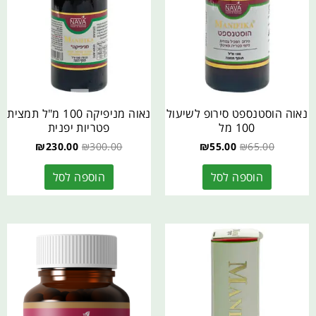
נאוה הוסטנספט סירופ לשיעול
נאוה מניפיקה 100 מ"ל תמצית
100 מל
פטריות יפנית
₪
230.00
₪
300.00
₪
55.00
₪
65.00
הוספה לסל
הוספה לסל