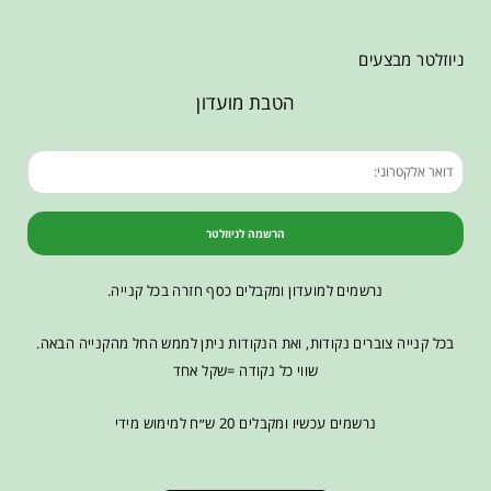
ניוזלטר מבצעים
הטבת מועדון
הרשמה לניוזלטר
נרשמים למועדון ומקבלים כסף חזרה בכל קנייה.
בכל קנייה צוברים נקודות, ואת הנקודות ניתן לממש החל מהקנייה הבאה.
שווי כל נקודה =שקל אחד
נרשמים עכשיו ומקבלים 20 ש״ח למימוש מידי