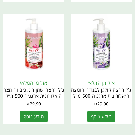
אזל מן המלאי
אזל מן המלאי
ג'ל רחצה קולגן לבנדר וחומצה
ג'ל רחצה שמן רימונים וחומצה
היאלורונית ארגניה 500 מ״ל
היאלורונית ארגניה 500 מ״ל
₪
29.90
₪
29.90
מידע נוסף
מידע נוסף