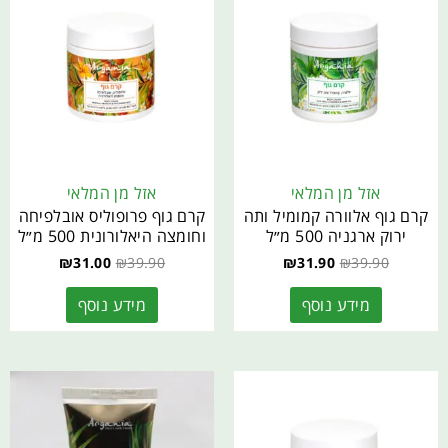
אזל מן המלאי
אזל מן המלאי
קרם גוף אלוורה קמומיל ותה
קרם גוף פרופוליס אובלפיחה
ירוק ארגניה 500 מ״ל
וחומצה היאלורונית 500 מ״ל
₪
31.00
₪
39.90
₪
31.90
₪
39.90
מידע נוסף
מידע נוסף