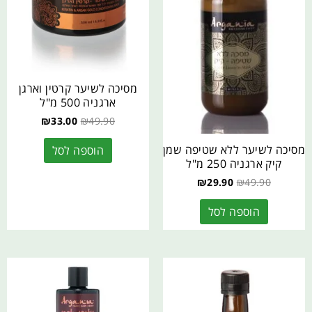
מסיכה לשיער קרטין וארגן
ארגניה 500 מ"ל
₪
33.00
₪
49.90
מסיכה לשיער ללא שטיפה שמן
הוספה לסל
קיק ארגניה 250 מ"ל
₪
29.90
₪
49.90
הוספה לסל