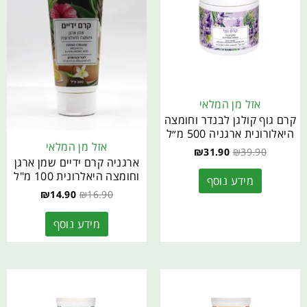
אזל מן המלאי
קרם גוף קולגן לבנדר וחומצה
היאלורונית ארגניה 500 מ״ל
אזל מן המלאי
₪
31.90
₪
39.90
ארגניה קרם ידיים שמן ארגן
וחומצה היאלרונית 100 מ"ל
מידע נוסף
₪
14.90
₪
16.90
מידע נוסף