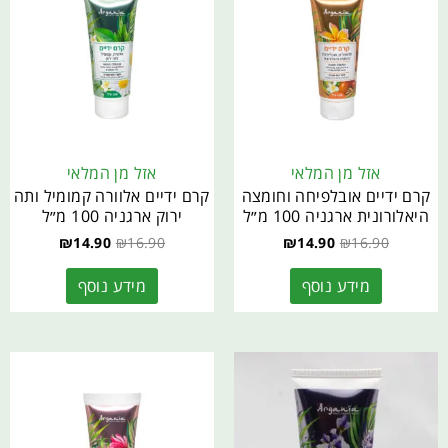
אזל מן המלאי
אזל מן המלאי
קרם ידיים אובלפיחה וחומצה
קרם ידיים אלוורה קמומיל ותה
היאלורונית ארגניה 100 מ״ל
ירוק ארגניה 100 מ״ל
₪
14.90
₪
16.90
₪
14.90
₪
16.90
מידע נוסף
מידע נוסף