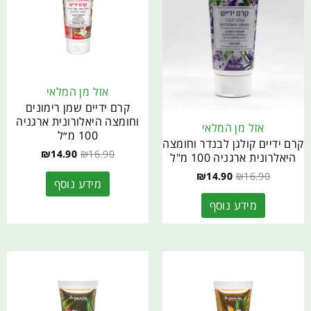
אזל מן המלאי
קרם ידיים שמן רימונים
וחומצה היאלורונית ארגניה
אזל מן המלאי
100 מ״ל
קרם ידיים קולגן לבנדר וחומצה
₪
14.90
₪
16.90
היאלרונית ארגניה 100 מ"ל
₪
14.90
₪
16.90
מידע נוסף
מידע נוסף