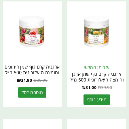
ארגניה קרם גוף שמן רימונים
אזל מן המלאי
וחומצה היאלורונית 500 מ״ל
ארגניה קרם גוף שמן ארגן
וחומצה היאלורונית 500 מ״ל
₪
31.90
₪
39.90
₪
31.00
₪
39.90
הוספה לסל
מידע נוסף