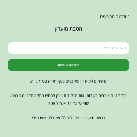
ניוזלטר מבצעים
הטבת מועדון
הרשמה לניוזלטר
נרשמים למועדון ומקבלים כסף חזרה בכל קנייה.
בכל קנייה צוברים נקודות, ואת הנקודות ניתן לממש החל מהקנייה הבאה.
שווי כל נקודה =שקל אחד
נרשמים עכשיו ומקבלים 20 ש״ח למימוש מידי