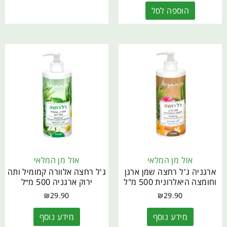
הוספה לסל
אזל מן המלאי
אזל מן המלאי
ארגניה ג'ל רחצה שמן ארגן
ג'ל רחצה אלוורה קמומיל ותה
וחומצה היאלרונית 500 מ"ל
ירוק ארגניה 500 מ״ל
₪
29.90
₪
29.90
מידע נוסף
מידע נוסף