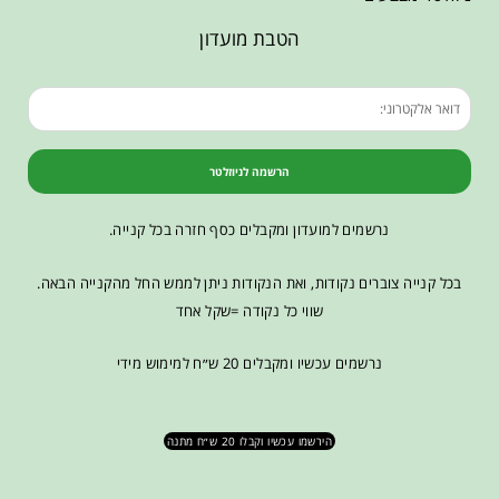
הטבת מועדון
הרשמה לניוזלטר
נרשמים למועדון ומקבלים כסף חזרה בכל קנייה.
בכל קנייה צוברים נקודות, ואת הנקודות ניתן לממש החל מהקנייה הבאה.
שווי כל נקודה =שקל אחד
נרשמים עכשיו ומקבלים 20 ש״ח למימוש מידי
הירשמו עכשיו וקבלו 20 ש״ח מתנה