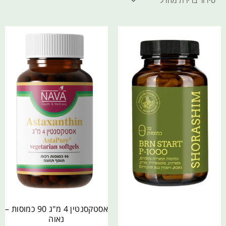
אסטקסנטין 4 מ"ג 90 כמוסות –
נאוה