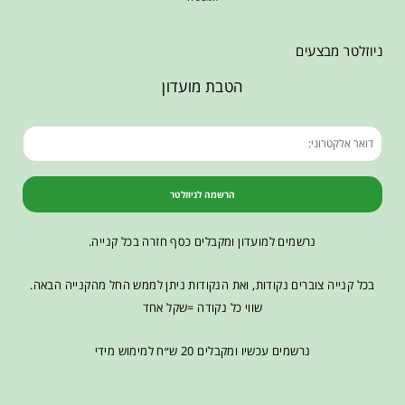
ניוזלטר מבצעים
הטבת מועדון
הרשמה לניוזלטר
נרשמים למועדון ומקבלים כסף חזרה בכל קנייה.
בכל קנייה צוברים נקודות, ואת הנקודות ניתן לממש החל מהקנייה הבאה.
שווי כל נקודה =שקל אחד
נרשמים עכשיו ומקבלים 20 ש״ח למימוש מידי