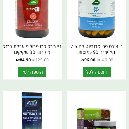
נייצ'רס פרו פרוביוטיקה 7.5
נייצ'רס פרו פרוליפ אבקת ברזל
מיליארד 90 כמוסות
מיקרוני 30 שקיקים
₪
84.90
₪
129.00
₪
96.00
₪
149.00
הוספה לסל
הוספה לסל