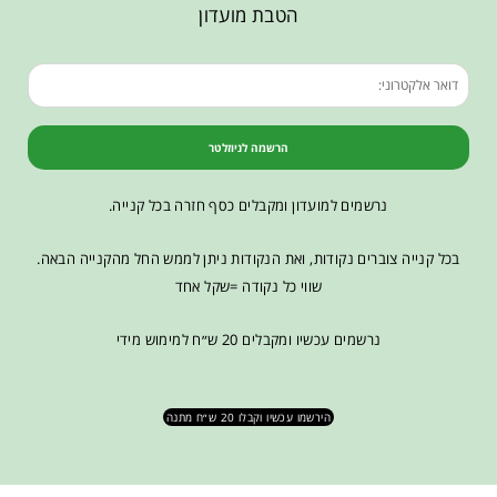
הטבת מועדון
הרשמה לניוזלטר
נרשמים למועדון ומקבלים כסף חזרה בכל קנייה.
בכל קנייה צוברים נקודות, ואת הנקודות ניתן לממש החל מהקנייה הבאה.
שווי כל נקודה =שקל אחד
נרשמים עכשיו ומקבלים 20 ש״ח למימוש מידי
הירשמו עכשיו וקבלו 20 ש״ח מתנה