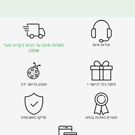
שירות אישי
משלוח חינם עד הבית בקנייה מעל
299₪
מתנה בכל רכישה +
הטבע בהישג ידיך
מוצרים באיכות גבוהה
סליקה מאובטחת