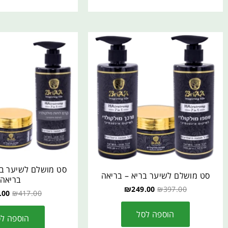
סט מושלם לשיער בר
סט מושלם לשיער בריא – בריאה
בריאה
₪
249.00
₪
397.00
.00
₪
417.00
הוספה לסל
הוספה ל