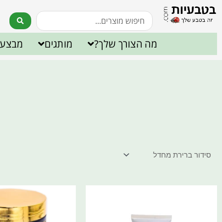
מה הצורך שלך?
מותגים
מבצעי