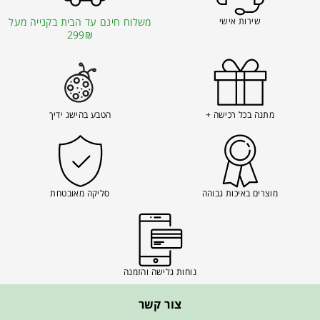
שירות אישי
משלוח חינם עד הבית בקנייה מעל
299₪
מתנה בכל רכישה +
הטבע בהישג ידיך
מוצרים באיכות גבוהה
סליקה מאובטחת
נוחות גלישה והזמנה
צור קשר