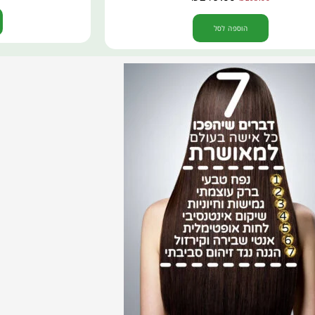
הוספה לסל