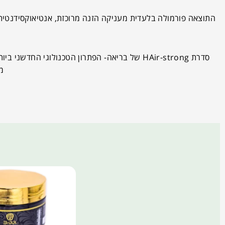
התוצאה פורמולה בלעדית מעניקה הזנה מרוכזת, אנטיאוקסידנטית 
מ