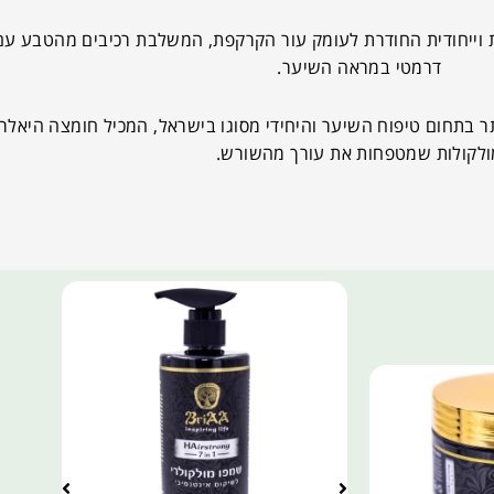
וייחודית החודרת לעומק עור הקרקפת, המשלבת רכיבים מהטבע עם טכ
דרמטי במראה השיער.
ולקולות שמטפחות את עורך מהשורש.