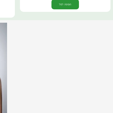
הוספה לסל