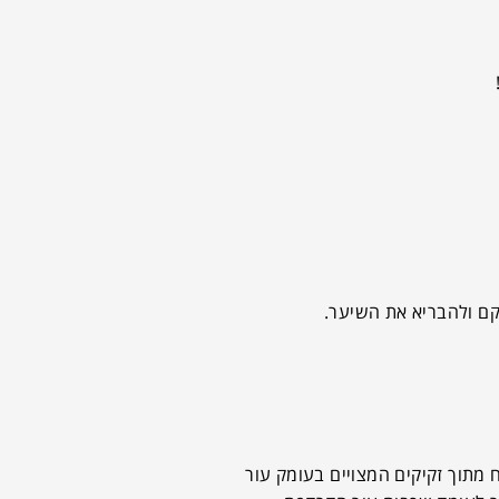
מתוך זקיקים המצויים בעומק עור