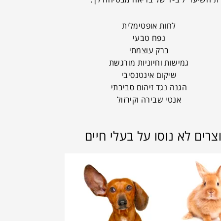
לחות אופטימלית
נפח טבעי
ברק עוצמתי
גמישות וחיוניות מורגשת
שיקום אינטנסיבי
הגנה נגד זיהום סביבתי
אנטי שבירה וקירזול
צרים לא נוסו על בעלי חיים