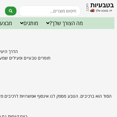
מה הצורך שלך?
מותגים
מבצעי
הדרך היעי
חומרים טבעיים ופעילים שמע
הסוד הוא ברכיבים. הטבע מספק לנו אינסוף אפשרויות לרכיבים מז
כיום קיימות גם 