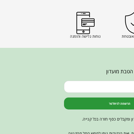
אובטחת
נוחות גלישה והזמנה
הטבת מועדון
הרשמה לניוזלטר
ן ומקבלים כסף חזרה בכל קנייה.
ות, ואת הנקודות ניתן לממש החל מהקנייה